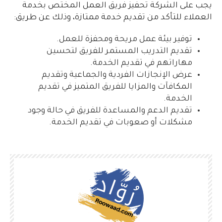
يجب على الشركة تحفيز فريق العمل المختص بخدمة
العملاء للتأكد من تقديم خدمة ممتازة، وذلك عن طريق:
توفير بيئة عمل مريحة ومحفزة للعمل.
تقديم التدريب المستمر للفريق لتحسين
مهاراتهم في تقديم الخدمة.
عرض الإنجازات الفردية والجماعية وتقديم
المكافآت والمزايا للفريق المتميز في تقديم
الخدمة.
تقديم الدعم والمساعدة للفريق في حالة وجود
مشكلات أو صعوبات في تقديم الخدمة.