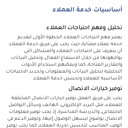
أساسيات خدمة العملاء
تحليل وفهم احتياجات العملاء
يعتبر فهم احتياجات العملاء الخطوة الأولى لتقديم
خدمة عملاء ممتازة، حيث يجب على فريق خدمة العملاء
أن يتعرف على احتياجات العملاء والمشاكل التي
يواجهونها من خلال الاستماع الفعال، وتحليل البيانات
والتقارير المتاحة، كما ويمكنهم استخدام الأدوات
التحليلية لتحليل البيانات والمعلومات وتحديد الاحتياجات
الأساسية للعملاء وتحسين خدمة العملاء.
توفير خيارات الاتصال
يجب على فريق العمل توفير خيارات الاتصال المختلفة
للعملاء، مثل البريد الإلكتروني، الهاتف، وسائل التواصل
الاجتماعي، والدردشة المباشرة، إذ يجب توفير معلومات
الاتصال بوضوح ليسهل الوصول إليها، وتوفير الدعم في
الوقت المناسب لتحسين تجربة العملاء، كما يجب توفير