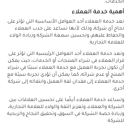
الخدمات.
أهمية خدمة العملاء
تعد خدمة العملاء أحد العوامل الأساسية التي تؤثر على
نجاح أي شركة، وذلك لأنها تساعد على جذب العملاء
والحفاظ عليهم، وتحسين سمعة الشركة وزيادة الولاء
للعلامة التجارية.
وتعد خدمة العملاء أحد العوامل الرئيسية التي تؤثر على
قرار العملاء في شراء المنتجات أو الخدمات، حيث يمكن
أن تكون تجربة العميل مع خدمة العملاء سببًا في شراء
المنتج أو عدم شرائه، كما يمكن أن تؤدي تجربة سيئة مع
خدمة العملاء إلى فقدان ثقة العميل وانتقاله إلى شركة
أخرى.
وتساعد خدمة العملاء أيضًا على تحسين العلاقات بين
الشركة والعملاء، وتعزيز الثقة والولاء للعلامة التجارية،
وزيادة حصة الشركة في السوق، وتحقيق النجاح والربحية
للشركة.