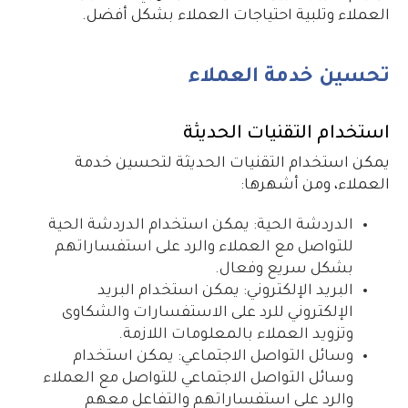
العملاء وتلبية احتياجات العملاء بشكل أفضل.
تحسين خدمة العملاء
استخدام التقنيات الحديثة
يمكن استخدام التقنيات الحديثة لتحسين خدمة
العملاء، ومن أشهرها:
الدردشة الحية: يمكن استخدام الدردشة الحية
للتواصل مع العملاء والرد على استفساراتهم
بشكل سريع وفعال.
البريد الإلكتروني: يمكن استخدام البريد
الإلكتروني للرد على الاستفسارات والشكاوى
وتزويد العملاء بالمعلومات اللازمة.
وسائل التواصل الاجتماعي: يمكن استخدام
وسائل التواصل الاجتماعي للتواصل مع العملاء
والرد على استفساراتهم والتفاعل معهم