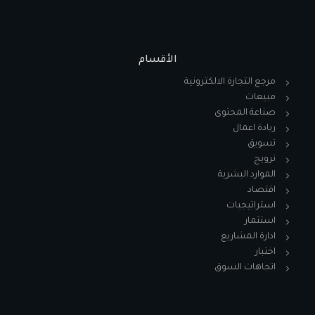
الأقسام
مرجع التجارة الالكترونية
مبيعات
صناعة المحتوى
ريادة اعمال
تسويق
ترويج
الموارد البشرية
اقتصاد
استراتيجيات
استثمار
ادارة المشاريع
اختبار
اتجاهات السوق