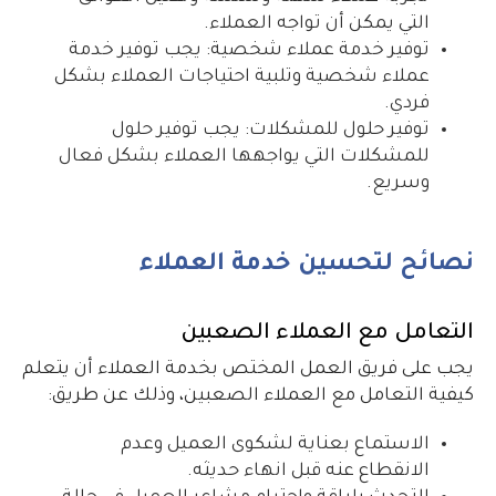
التي يمكن أن تواجه العملاء.
توفير خدمة عملاء شخصية: يجب توفير خدمة
عملاء شخصية وتلبية احتياجات العملاء بشكل
فردي.
توفير حلول للمشكلات: يجب توفير حلول
للمشكلات التي يواجهها العملاء بشكل فعال
وسريع.
نصائح لتحسين خدمة العملاء
التعامل مع العملاء الصعبين
يجب على فريق العمل المختص بخدمة العملاء أن يتعلم
كيفية التعامل مع العملاء الصعبين، وذلك عن طريق:
الاستماع بعناية لشكوى العميل وعدم
الانقطاع عنه قبل انهاء حديثه.