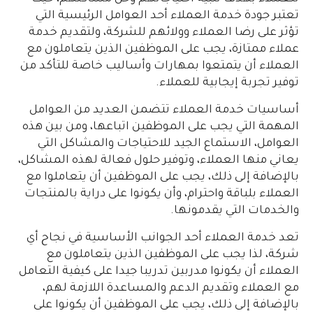
تعتبر جودة خدمة العملاء أحد العوامل الرئيسية التي
تؤثر على رضا العملاء وولائهم للشركة، ولتقديم خدمة
عملاء ممتازة، يجب على الموظفين الذين يتعاملون مع
العملاء أن يتمتعوا بمهارات وأساليب خاصة للتأكد من
توفير تجربة إيجابية للعملاء.
أساسيات خدمة العملاء تتضمن العديد من العوامل
المهمة التي يجب على الموظفين اتباعها، ومن بين هذه
العوامل، الاستماع الجيد للاحتياجات والمشاكل التي
يعاني منها العملاء، وتوفير حلول فعالة لهذه المشاكل،
بالإضافة إلى ذلك، يجب على الموظفين أن يتعاملوا مع
العملاء بلباقة واحترام، وأن يكونوا على دراية بالمنتجات
والخدمات التي يقدمونها.
تعد خدمة العملاء أحد الجوانب الأساسية في نجاح أي
شركة، لذا يجب على الموظفين الذين يتعاملون مع
العملاء أن يكونوا مدربين تدريبا جيدا على كيفية التعامل
مع العملاء وتقديم الدعم والمساعدة اللازمة لهم،
بالإضافة إلى ذلك، يجب على الموظفين أن يكونوا على