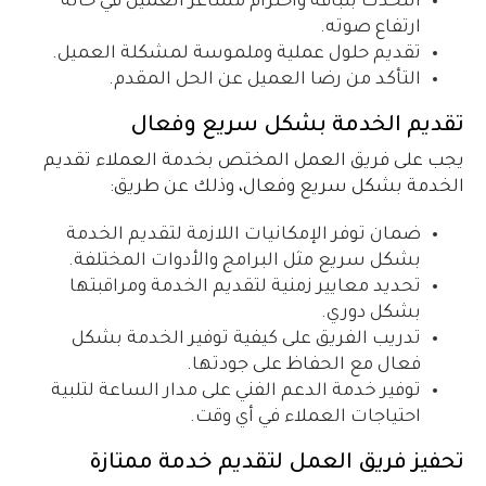
التحدث بلباقة واحترام مشاعر العميل في حالة
ارتفاع صوته.
تقديم حلول عملية وملموسة لمشكلة العميل.
التأكد من رضا العميل عن الحل المقدم.
تقديم الخدمة بشكل سريع وفعال
يجب على فريق العمل المختص بخدمة العملاء تقديم
الخدمة بشكل سريع وفعال، وذلك عن طريق:
ضمان توفر الإمكانيات اللازمة لتقديم الخدمة
بشكل سريع مثل البرامج والأدوات المختلفة.
تحديد معايير زمنية لتقديم الخدمة ومراقبتها
بشكل دوري.
تدريب الفريق على كيفية توفير الخدمة بشكل
فعال مع الحفاظ على جودتها.
توفير خدمة الدعم الفني على مدار الساعة لتلبية
احتياجات العملاء في أي وقت.
تحفيز فريق العمل لتقديم خدمة ممتازة