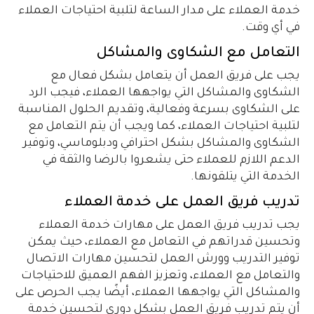
خدمة العملاء على مدار الساعة لتلبية احتياجات العملاء
في أي وقت.
التعامل مع الشكاوى والمشاكل
يجب على فريق العمل أن يتعامل بشكل فعال مع
الشكاوى والمشاكل التي يواجهها العملاء، فيجب الرد
على الشكاوى بسرعة وفعالية، وتقديم الحلول المناسبة
لتلبية احتياجات العملاء، كما ويجب أن يتم التعامل مع
الشكاوى والمشاكل بشكل احترافي ودبلوماسي، وتوفير
الدعم اللازم للعملاء حتى يشعروا بالرضا والثقة في
الخدمة التي يتلقونها.
تدريب فريق العمل على خدمة العملاء
يجب تدريب فريق العمل على مهارات خدمة العملاء
وتحسين قدراتهم في التعامل مع العملاء، حيث يمكن
توفير التدريب وورش العمل لتحسين مهارات الاتصال
والتعامل مع العملاء، وتعزيز الفهم العميق للاحتياجات
والمشاكل التي يواجهها العملاء، أيضًا يجب الحرص على
أن يتم تدريب فريق العمل بشكل دوري لتحسين خدمة