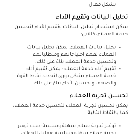
بشكل فعال.
تحليل البيانات وتقييم الأداء
يمكن استخدام تحليل البيانات وتقييم الأداء لتحسين
خدمة العملاء، كالآتي:
تحليل بيانات العملاء: يمكن تحليل بيانات
العملاء لفهم احتياجاتهم ومتطلباتهم
وتحسين خدمة العملاء بناءً على ذلك.
تقييم أداء خدمة العملاء: يمكن تقييم أداء
خدمة العملاء بشكل دوري لتحديد نقاط القوة
والضعف وتحسين الأداء بناءً على ذلك.
تحسين تجربة العملاء
يمكن تحسين تجربة العملاء لتحسين خدمة العملاء،
كما بالنقاط التالية:
توفير تجربة عملاء سهلة وسلسة: يجب توفير
تجربة عملاء سهلة وسلسة وتقليل العوائق