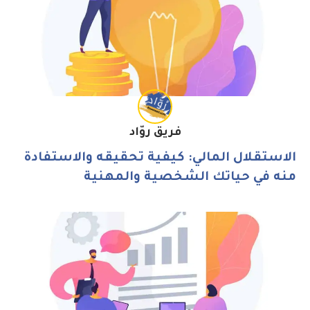
فريق روّاد
الاستقلال المالي: كيفية تحقيقه والاستفادة
منه في حياتك الشخصية والمهنية