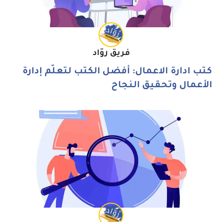
فريق روّاد
كتب ادارة الاعمال: أفضل الكتب لتعلّم إدارة
الأعمال وتحقيق النجاح