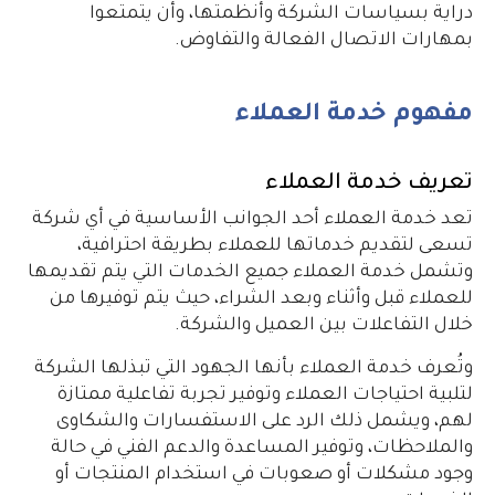
دراية بسياسات الشركة وأنظمتها، وأن يتمتعوا
بمهارات الاتصال الفعالة والتفاوض.
مفهوم خدمة العملاء
تعريف خدمة العملاء
تعد خدمة العملاء أحد الجوانب الأساسية في أي شركة
تسعى لتقديم خدماتها للعملاء بطريقة احترافية،
وتشمل خدمة العملاء جميع الخدمات التي يتم تقديمها
للعملاء قبل وأثناء وبعد الشراء، حيث يتم توفيرها من
خلال التفاعلات بين العميل والشركة.
وتُعرف خدمة العملاء بأنها الجهود التي تبذلها الشركة
لتلبية احتياجات العملاء وتوفير تجربة تفاعلية ممتازة
لهم، ويشمل ذلك الرد على الاستفسارات والشكاوى
والملاحظات، وتوفير المساعدة والدعم الفني في حالة
وجود مشكلات أو صعوبات في استخدام المنتجات أو