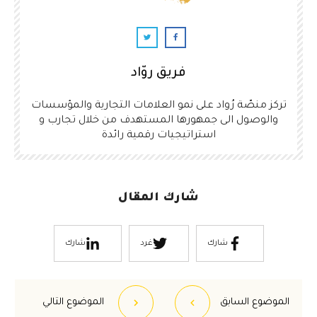
فريق روّاد
تركز منصّة رُواد على نمو العلامات التجارية والمؤسسات
والوصول الى جمهورها المستهدف من خلال تجارب و
استراتيجيات رقمية رائدة
شارك المقال
شارك
غرد
شارك
الموضوع السابق
الموضوع التالي