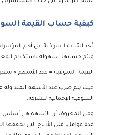
عالية أكثر قدرة على جذب المستثمرين 
كيفية حساب القيمة السوق
تُعد القيمة السوقية من أهم المؤشرات 
ويتم حسابها بسهولة باستخدام المعادلة
القيمة السوقية = عدد الأسهم × سعر 
حيث يتم ضرب عدد الأسهم المتداولة 
السوقية الإجمالية للشركة.
ومن المعروف أن الأسهم هي أساس الق
عدة عوامل، مثل الأرباح التي تحققها ال