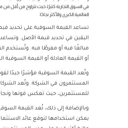
في السوق التجارية كثيرًا، حيث تتراوح من أقل من م
العالمية الكبرى والأكثر نجاحًا.
تساعد القيمة السوقية على تحديد قي
اليقين في تحديد قيمة الأصل. وتساعد 
مبالغًا فيه أو مفرطًا فيه. وتُستخدم ا
أو القيمة العادلة أو القيمة السوقية ال
وتُعد القيمة السوقية مؤشرًا جيدًا لقو
المستثمرون في الشركة. وتُعد الشركات 
للمستثمرين، حيث تعكس قوتها ونجاح
وبالإضافة إلى ذلك، تُعد القيمة السوق
يمكن استخدامها لتوقع عائد الاستثمار