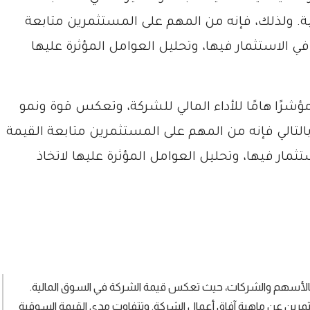
. ولذلك، فإنه من المهم على المستثمرين متابعة
ي الاستثمار فيها، وتحليل العوامل المؤثرة عليها
شرًا هامًا للأداء المالي للشركة، وتعكس قوة ونمو
بالتالي فإنه من المهم على المستثمرين متابعة القيمة
مار فيها، وتحليل العوامل المؤثرة عليها لاتخاذ
 بالأسهم والشركات، حيث تعكس قيمة الشركة في السوق المالية.
تثمرين عن ماهية آفاق أعمال الشركة. وتتفاوت مدى القيمة السوقية