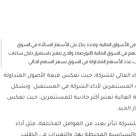
ي الأسواق المالية، وتحدد بناءً على الأسعار السائدة في السوق
هم في السوق المالية (البورصة)، والذي يتغير باستمرار خلال ساعات
 عدد الأسهم المتداولة في السوق بسعر السهم الحالي.
داء المالي للشركة، حيث تعكس قيمة الأصول المتداولة
 المستثمرين لأداء الشركة في المستقبل. وبشكل
 العالية تعتبر أكثر جاذبية للمستثمرين، حيث تعكس
 الجيد.
لشركة تتأثر بعدد من العوامل المختلفة، مثل أداء
والسياسية المحيطة بها، والتغيرات في الطلب