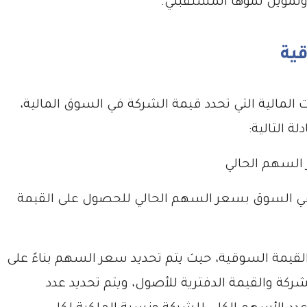
وتمويل نموها المستقبلي.
ية
المالية التي تحدد قيمة الشركة في السوق المالية،
 التالية:
السهم الحالي
في السوق بسعر السهم الحالي للحصول على القيمة
يمة السوقية، حيث يتم تحديد سعر السهم بناءً على
شركة والقيمة الدفترية للأصول، ويتم تحديد عدد