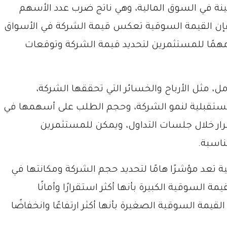
ينة في السوق المالية، وهي ناتج ضرب عدد الأسهم
فإن القيمة السوقية تعكس قيمة الشركة في الأسواق
 مهمًا للمستثمرين لتحديد قيمة الشركة وتوقعات
مل، مثل الأرباح والخسائر التي تحققها الشركة،
لمستقبلية لنمو الشركة، وحجم الطلب على أسهمها في
رار خلال جلسات التداول، ويمكن للمستثمرين
ناسبة.
ة تعد مؤشرًا هامًا لتحديد حجم الشركة ومكانتها في
ة السوقية الكبيرة بأنها أكثر استقرارًا وأمانًا
قيمة السوقية الصغيرة بأنها أكثر ارتفاعًا وانخفاضًا