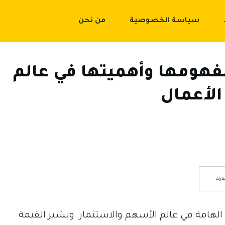
سياسة الخصوصية
من نحن
فهومها وأهميتها في عالم
الأعمال
ارك
هامة في عالم الأسهم والاستثمار. وتشير القيمة