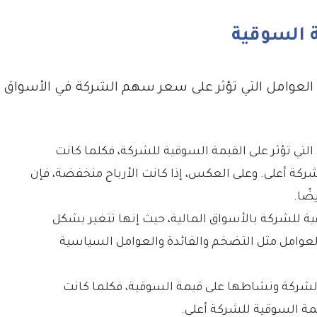
ة السوقية
 العوامل التي تؤثر على سعر سهم الشركة في الأسواق
 التي تؤثر على القيمة السوقية للشركة، فكلما كانت
لشركة أعلى. وعلى العكس، إذا كانت الأرباح منخفضة، فإن
ًا.
ية للشركة بالأسواق المالية، حيث إنها تتغير بشكل
لعوامل مثل التضخم والفائدة والعوامل السياسية
لشركة ونشاطها على قيمة السوقية، فكلما كانت
يمة السوقية للشركة أعلى.