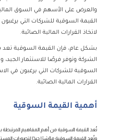
والعرض على الأسهم في السوق المالية
القيمة السوقية للشركات التي يرغبون ف
لاتخاذ القرارات المالية الصائبة.
بشكل عام، فإن القيمة السوقية تعد مؤ
الشركة وتوفر فرصًا للاستثمار الجيد، و
السوقية للشركات التي يرغبون في الاستث
القرارات المالية الصائبة.
أهمية القيمة السوقية
تُعد القيمة السوقية من أهم المفاهيم المرتبطة
وتُعد القيمة السوقية مؤشرًا جيدًا لتصورات المس