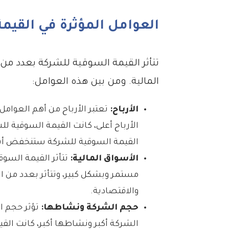
العوامل المؤثرة في القيم
تتأثر القيمة السوقية للشركة بعدد من
المالية. ومن بين هذه العوامل:
الأرباح:
تعتبر الأرباح من أهم العوامل
الأرباح أعلى، كانت القيمة السوقية ل
القيمة السوقية للشركة ستنخفض أيض
الأسواق المالية:
تتأثر القيمة السوق
مستمر وبشكل كبير، وتتأثر بعدد من ا
والاقتصادية.
حجم الشركة ونشاطها:
تؤثر حجم ا
الشركة أكبر ونشاطها أكبر، كانت الق