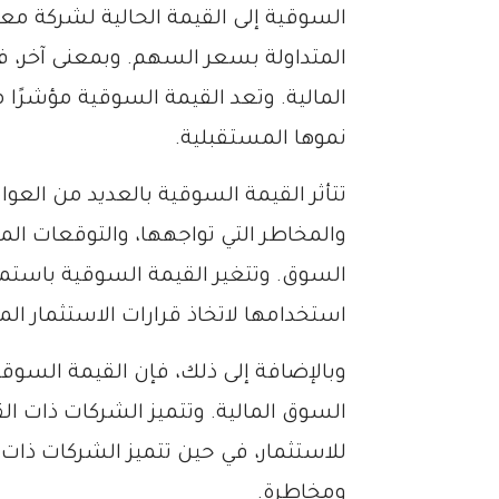
السوقية إلى القيمة الحالية لشركة مع
المتداولة بسعر السهم. وبمعنى آخر، 
المالية. وتعد القيمة السوقية مؤشرًا
نموها المستقبلية.
تتأثر القيمة السوقية بالعديد من العوا
والمخاطر التي تواجهها، والتوقعات ا
السوق. وتتغير القيمة السوقية باستم
استخدامها لاتخاذ قرارات الاستثمار الم
وبالإضافة إلى ذلك، فإن القيمة السوقي
السوق المالية. وتتميز الشركات ذات القيم
للاستثمار، في حين تتميز الشركات ذات ال
ومخاطرة.