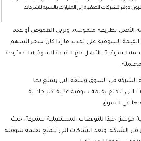
ليون دولار للشركات الصغيرة إلى المليارات بالنسبة للشركات
مة الأصل بطريقة ملموسة، وتزيل الغموض أو عدم
القيمة السوقية على تحديد ما إذا كان سعر السهم
لقيمة السوقية بالتبادل مع القيمة السوقية المفتوحة
محتملة.
ة الشركة في السوق وللثقة التي يتمتع بها
التي تتمتع بقيمة سوقية عالية أكثر جاذبية
ها في السوق.
ية مؤشرًا جيدًا للتوقعات المستقبلية للشركة، حيث
 في الشركة. وتعد الشركات التي تتمتع بقيمة سوقية