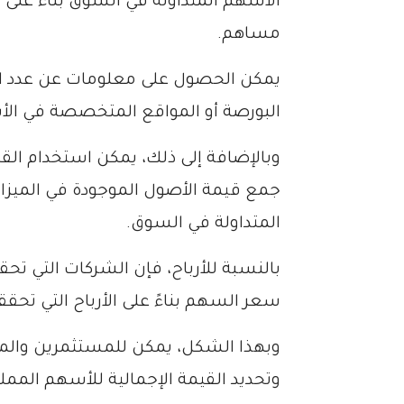
الأسهم المتداولة في السوق بناءً على
مساهم.
يمكن الحصول على معلومات عن عدد ال
البورصة أو المواقع المتخصصة في ال
وبالإضافة إلى ذلك، يمكن استخدام القي
جمع قيمة الأصول الموجودة في الميزا
المتداولة في السوق.
بالنسبة للأرباح، فإن الشركات التي تحقق
سعر السهم بناءً على الأرباح التي تحقق
وبهذا الشكل، يمكن للمستثمرين والم
وتحديد القيمة الإجمالية للأسهم المم