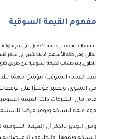
مفهوم القيمة السوقية
القيمة السوقية هي قيمة الأصول التي يتم تداولها ف
المالي. وفي حالة الأسهم، فإنها تشير إلى سعر الس
التداول. يتم حساب القيمة السوقية عن طريق ضرب
تعد القيمة السوقية مؤشرًا مهمًا للأ
في السوق، وتعتبر مؤشرًا على توقعات
عام، فإن الشركات ذات القيمة السوقية
قوة ونمو الشركة وتوفر فرصًا للاستثمار
ومن الجدير بالذكر أن القيمة السوقية ل
الشركة ونموها، والظروف الاقتصادية 