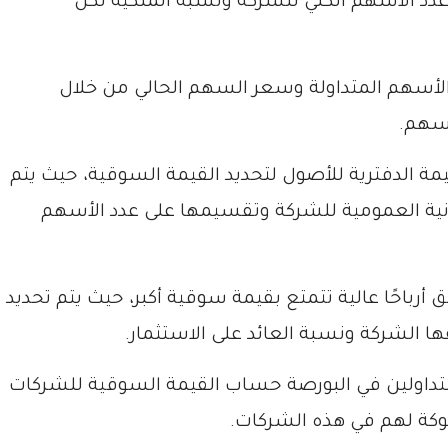
 عدد الأسهم الكلي للشركة ونسبة الملكية لكل
أسهم المتداولة وسعر السهم الحالي من خلال
أسهم.
مة الدفترية للأصول لتحديد القيمة السوقية، حيث يتم
نية العمومية للشركة وتقسيمها على عدد الأسهم
 أرباحًا عالية تتمتع بقيمة سوقية أكبر، حيث يتم تحديد
ها الشركة ونسبة العائد على الاستثمار.
تداولين في البورصة حساب القيمة السوقية للشركات
لوكة لهم في هذه الشركات.