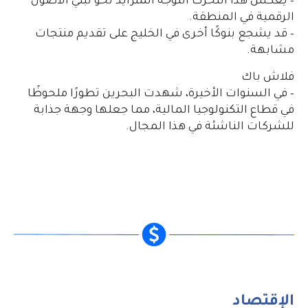
– يعكس هذا التحرك التوجه المتزايد نحو تبني الأصول
الرقمية في المنطقة.
– قد يشجع بنوكًا أخرى في الخليج على تقديم منتجات
مشابهة.
فلاش باك
– في السنوات الأخيرة، شهدت البحرين تطورًا ملحوظًا
في قطاع التكنولوجيا المالية، مما جعلها وجهة جذابة
للشركات الناشئة في هذا المجال.
الإقتصاد