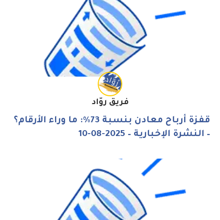
فريق روّاد
قفزة أرباح معادن بنسبة 73%: ما وراء الأرقام؟
– النشرة الإخبارية – 2025-08-10