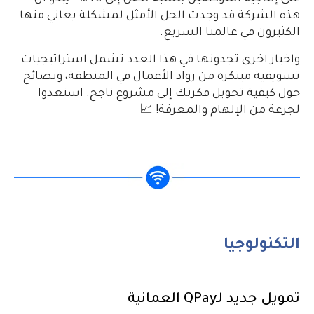
هذه الشركة قد وجدت الحل الأمثل لمشكلة يعاني منها
الكثيرون في عالمنا السريع.
واخبار اخرى تجدونها في هذا العدد تشمل استراتيجيات
تسويقية مبتكرة من رواد الأعمال في المنطقة، ونصائح
حول كيفية تحويل فكرتك إلى مشروع ناجح. استعدوا
لجرعة من الإلهام والمعرفة! 📈
التكنولوجيا
تمويل جديد لـQPay العمانية