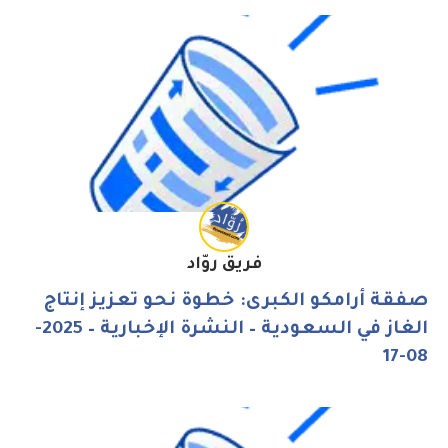
فريق روّاد
صفقة أرامكو الكبرى: خطوة نحو تعزيز إنتاج
الغاز في السعودية – النشرة الإخبارية – 2025-
08-17