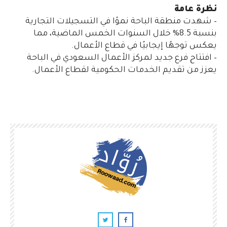
نظرة عامة
– شهدت منطقة الباحة نموًا في التسجيلات التجارية
بنسبة 8.5% خلال السنوات الخمس الماضية، مما
يعكس توجهًا إيجابيًا في قطاع الأعمال.
– افتتاح فرع جديد لمركز الأعمال السعودي في الباحة
يعزز من تقديم الخدمات الحكومية لقطاع الأعمال.