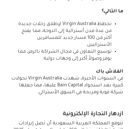
ما التالي؟
تخطط Virgin Australia لإطلاق رحلات جديدة
من عدة مدن أسترالية إلى الدوحة، مما يفتح
أكثر من 100 مسار جديد للمسافرين
الأستراليين.
توسيع التعاون في مجال الشراكة بالرمز، مما
يوفر وصولاً أكبر إلى وجهات دولية.
الفلاش باك
في السنوات الأخيرة، شهدت Virgin Australia تحولات
كبيرة بعد استحواذ Bain Capital عليها، مما جعلها
شركة قوية ومربحة في السوق الأسترالي.
ازدهار التجارة الإلكترونية
تتوقع المملكة العربية السعودية أن تصل إيرادات