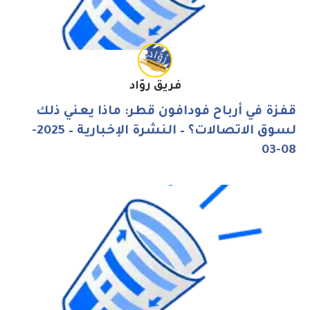
فريق روّاد
قفزة في أرباح فودافون قطر: ماذا يعني ذلك
لسوق الاتصالات؟ – النشرة الإخبارية – 2025-
08-03