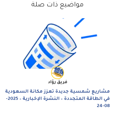
مواضيع ذات صلة
فريق روّاد
مشاريع شمسية جديدة تعزز مكانة السعودية
في الطاقة المتجددة – النشرة الإخبارية – 2025-
08-24