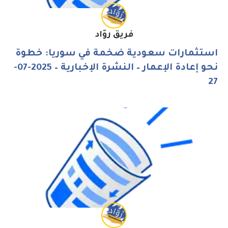
فريق روّاد
استثمارات سعودية ضخمة في سوريا: خطوة
نحو إعادة الإعمار – النشرة الإخبارية – 2025-07-
27