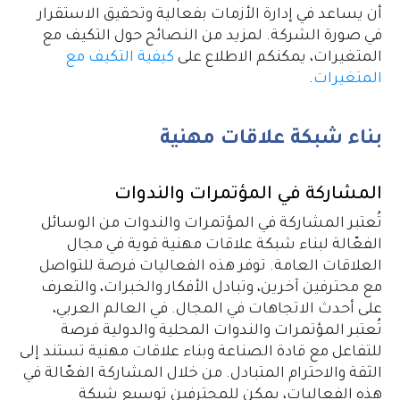
أن يساعد في إدارة الأزمات بفعالية وتحقيق الاستقرار
في صورة الشركة. لمزيد من النصائح حول التكيف مع
المتغيرات، يمكنكم الاطلاع على
كيفية التكيف مع
المتغيرات
.
بناء شبكة علاقات مهنية
المشاركة في المؤتمرات والندوات
تُعتبر المشاركة في المؤتمرات والندوات من الوسائل
الفعّالة لبناء شبكة علاقات مهنية قوية في مجال
العلاقات العامة. توفر هذه الفعاليات فرصة للتواصل
مع محترفين آخرين، وتبادل الأفكار والخبرات، والتعرف
على أحدث الاتجاهات في المجال. في العالم العربي،
تُعتبر المؤتمرات والندوات المحلية والدولية فرصة
للتفاعل مع قادة الصناعة وبناء علاقات مهنية تستند إلى
الثقة والاحترام المتبادل. من خلال المشاركة الفعّالة في
هذه الفعاليات، يمكن للمحترفين توسيع شبكة