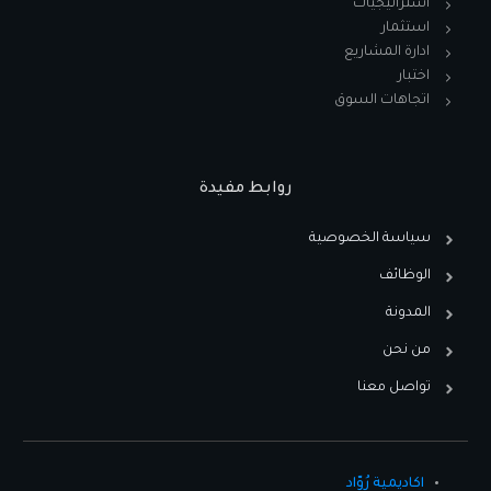
استراتيجيات
استثمار
ادارة المشاريع
اختبار
اتجاهات السوق
روابط مفيدة
سياسة الخصوصية
الوظائف
المدونة
من نحن
تواصل معنا
اكاديمية رُوّاد