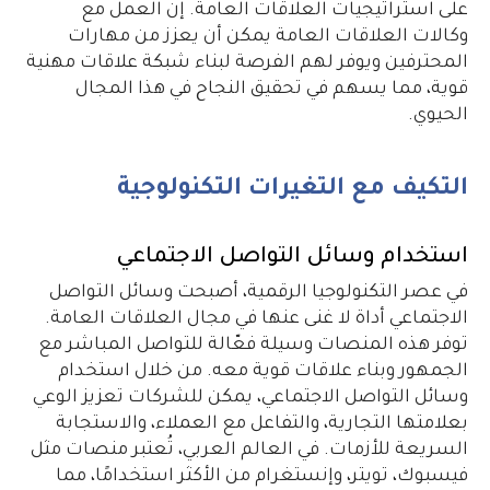
على استراتيجيات العلاقات العامة. إن العمل مع
وكالات العلاقات العامة يمكن أن يعزز من مهارات
المحترفين ويوفر لهم الفرصة لبناء شبكة علاقات مهنية
قوية، مما يسهم في تحقيق النجاح في هذا المجال
الحيوي.
التكيف مع التغيرات التكنولوجية
استخدام وسائل التواصل الاجتماعي
في عصر التكنولوجيا الرقمية، أصبحت وسائل التواصل
الاجتماعي أداة لا غنى عنها في مجال العلاقات العامة.
توفر هذه المنصات وسيلة فعّالة للتواصل المباشر مع
الجمهور وبناء علاقات قوية معه. من خلال استخدام
وسائل التواصل الاجتماعي، يمكن للشركات تعزيز الوعي
بعلامتها التجارية، والتفاعل مع العملاء، والاستجابة
السريعة للأزمات. في العالم العربي، تُعتبر منصات مثل
فيسبوك، تويتر، وإنستغرام من الأكثر استخدامًا، مما