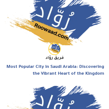
فريق روّاد
Most Popular City in Saudi Arabia: Discovering
the Vibrant Heart of the Kingdom