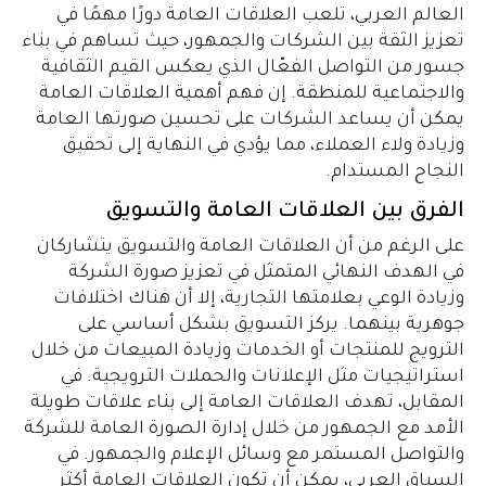
العالم العربي، تلعب العلاقات العامة دورًا مهمًا في
تعزيز الثقة بين الشركات والجمهور، حيث تساهم في بناء
جسور من التواصل الفعّال الذي يعكس القيم الثقافية
والاجتماعية للمنطقة. إن فهم أهمية العلاقات العامة
يمكن أن يساعد الشركات على تحسين صورتها العامة
وزيادة ولاء العملاء، مما يؤدي في النهاية إلى تحقيق
النجاح المستدام.
الفرق بين العلاقات العامة والتسويق
على الرغم من أن العلاقات العامة والتسويق يتشاركان
في الهدف النهائي المتمثل في تعزيز صورة الشركة
وزيادة الوعي بعلامتها التجارية، إلا أن هناك اختلافات
جوهرية بينهما. يركز التسويق بشكل أساسي على
الترويج للمنتجات أو الخدمات وزيادة المبيعات من خلال
استراتيجيات مثل الإعلانات والحملات الترويجية. في
المقابل، تهدف العلاقات العامة إلى بناء علاقات طويلة
الأمد مع الجمهور من خلال إدارة الصورة العامة للشركة
والتواصل المستمر مع وسائل الإعلام والجمهور. في
السياق العربي، يمكن أن تكون العلاقات العامة أكثر