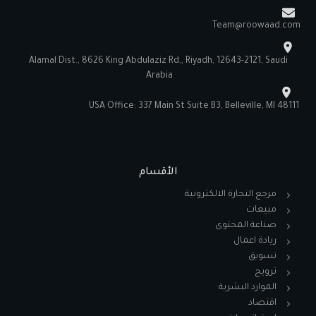
Team@roowaad.com
Alamal Dist., 8626 King Abdulaziz Rd,, Riyadh, 12643-2121, Saudi
Arabia
USA Office: 337 Main St Suite B3, Belleville, MI 48111
الأقسام
مرجع التجارة الالكترونية
مبيعات
صناعة المحتوى
ريادة اعمال
تسويق
ترويج
الموارد البشرية
اقتصاد