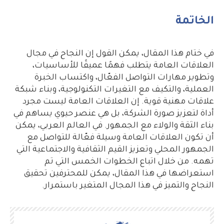
الخاتمة
في ختام هذا المقال، يمكن القول إن النجاح في مجال
العلاقات العامة يتطلب فهمًا عميقًا للأساسيات،
وتطوير مهارات التواصل الفعّال، واكتساب الخبرة
العملية، والتكيف مع التغيرات التكنولوجية، وبناء شبكة
علاقات مهنية قوية. إن العلاقات العامة ليست مجرد
أداة لتعزيز صورة الشركة، بل هي عنصر حيوي يساهم في
بناء الثقة والولاء مع الجمهور. في العالم العربي، يمكن
أن تكون العلاقات العامة وسيلة فعّالة للتواصل مع
الجمهور المحلي وتعزيز القيم الثقافية والاجتماعية التي
تهمه. من خلال اتباع الخطوات الخمس التي تم
استعراضها في هذا المقال، يمكن للمحترفين تحقيق
النجاح والتميز في هذا المجال المتغير باستمرار.