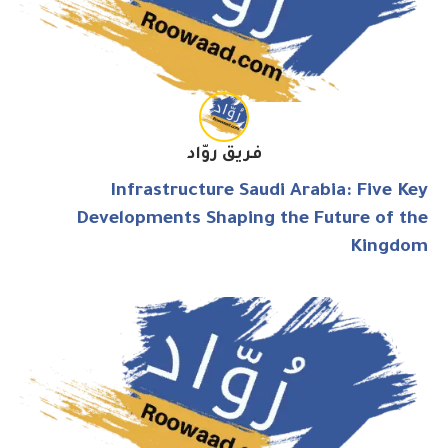
فريق روّاد
Infrastructure Saudi Arabia: Five Key
Developments Shaping the Future of the
Kingdom