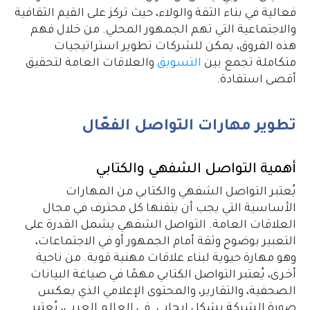
فعالية في بناء الثقة والولاء، حيث تركز على القيم الثقافية
والاجتماعية التي تهم الجمهور المحلي. من خلال فهم
هذه الفروق، يمكن للشركات تطوير استراتيجيات
متكاملة تجمع بين
التسويق
والعلاقات العامة لتحقيق
أقصى استفادة.
تطوير مهارات التواصل الفعّال
أهمية التواصل الشفهي والكتابي
يُعتبر التواصل الشفهي والكتابي من المهارات
الأساسية التي يجب أن يتقنها كل محترف في مجال
العلاقات العامة. التواصل الشفهي يشمل القدرة على
التعبير بوضوح وثقة أمام الجمهور أو في الاجتماعات،
وهو مهارة حيوية لبناء علاقات مهنية قوية. من ناحية
أخرى، يُعتبر التواصل الكتابي مهمًا في صياغة البيانات
الصحفية، والتقارير، والمحتوى الإعلامي الذي يعكس
صورة الشركة بشكل إيجابي. في العالم العربي، يُعتبر