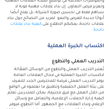
والمؤتمرات المحلية في توسيع شبكة العلاقات المهنية
وتعزيز فرص التعاون. إن بناء علاقات مهنية قوية لا
يساهم فقط في تحسين صورة الشركة، بل يفتح أيضًا
أبوابًا جديدة للفرص والنمو. لمزيد من النصائح حول بناء
علاقات ناجحة، يمكنكم الاطلاع على
كيفية بناء علاقات
ناجحة
.
اكتساب الخبرة العملية
التدريب العملي والتطوع
يُعتبر التدريب العملي والتطوع من الوسائل الفعّالة
لاكتساب الخبرة العملية في مجال العلاقات العامة.
يوفر التدريب العملي فرصة للمحترفين الجدد للتعرف
على بيئة العمل الحقيقية وتطبيق ما تعلموه في الواقع.
من خلال العمل مع فرق محترفة، يمكن للمتدربين تعلم
كيفية إدارة الحملات الإعلامية، والتعامل مع وسائل
الإعلام، وبناء العلاقات مع الجمهور. أما التطوع، فيوفر