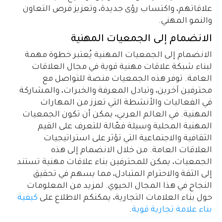
علاقاتهم، واكتساب رؤى جديدة، وتعزيز فرص التعاون
والنمو المهني.
الانضمام إلى الجمعيات المهنية
الانضمام إلى الجمعيات المهنية يُعتبر خطوة مهمة
لبناء شبكة علاقات مهنية قوية في مجال العلاقات
العامة. توفر هذه الجمعيات منصة للتواصل مع
محترفين آخرين، وتبادل المعرفة والخبرات، والمشاركة
في الفعاليات والأنشطة التي تعزز من المهارات
المهنية. في العالم العربي، يمكن أن تكون الجمعيات
المهنية المحلية وسيلة فعّالة للتعرف على القيم
الثقافية والاجتماعية التي تؤثر على استراتيجيات
العلاقات العامة. من خلال الانضمام إلى هذه
الجمعيات، يمكن للمحترفين بناء علاقات مهنية تستند
إلى الثقة والاحترام المتبادل، مما يسهم في تحقيق
النجاح في هذا المجال الحيوي. لمزيد من المعلومات
حول بناء العلامات التجارية، يمكنكم الاطلاع على
كيفية
بناء علامة تجارية قوية
.