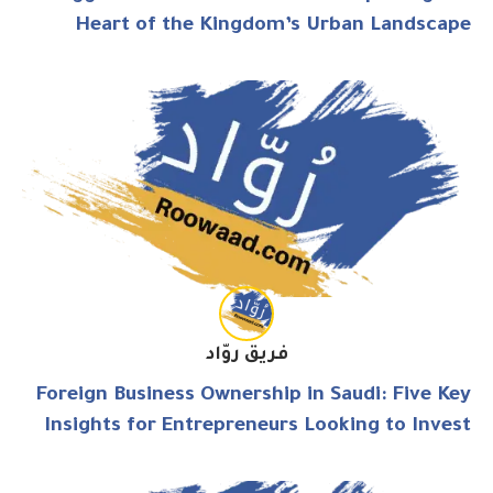
Heart of the Kingdom’s Urban Landscape
فريق روّاد
Foreign Business Ownership in Saudi: Five Key
Insights for Entrepreneurs Looking to Invest