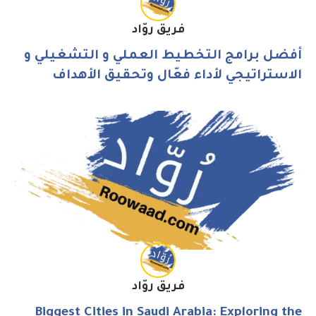
فريق روّاد
أفضل برامج التخطيط العملي و التشغيلي و
الاستراتيجي لأداء فعّال وتحقيق الأهداف
فريق روّاد
Biggest Cities in Saudi Arabia: Exploring the