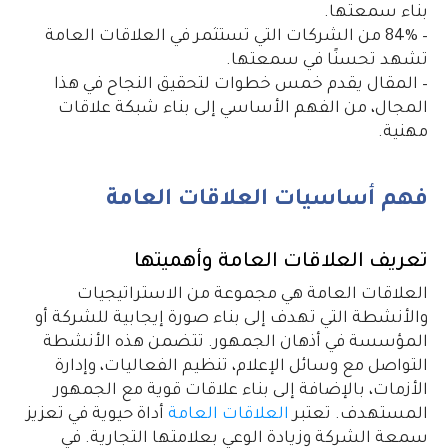
بناء سمعتها.
– 84% من الشركات التي تستثمر في العلاقات العامة
تشهد تحسنًا في سمعتها.
– المقال يقدم خمس خطوات لتحقيق النجاح في هذا
المجال، من الفهم الأساسي إلى بناء شبكة علاقات
مهنية.
فهم أساسيات العلاقات العامة
تعريف العلاقات العامة وأهميتها
العلاقات العامة هي مجموعة من الاستراتيجيات
والأنشطة التي تهدف إلى بناء صورة إيجابية للشركة أو
المؤسسة في أذهان الجمهور. تتضمن هذه الأنشطة
التواصل مع وسائل الإعلام، تنظيم الفعاليات، وإدارة
الأزمات، بالإضافة إلى بناء علاقات قوية مع الجمهور
المستهدف. تعتبر
العلاقات العامة
أداة حيوية في تعزيز
سمعة الشركة وزيادة الوعي بعلامتها التجارية. في