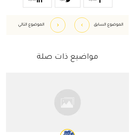
الموضوع السابق
الموضوع التالي
مواضيع ذات صلة