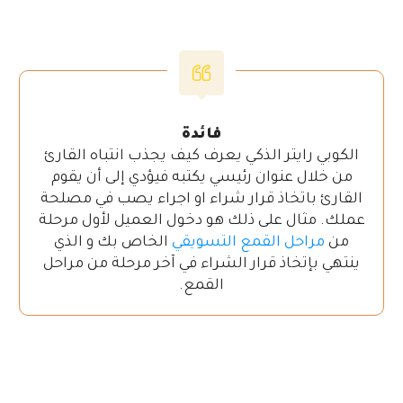
فائدة
الكوبي رايتر الذكي يعرف كيف يجذب انتباه القارئ
من خلال عنوان رئيسي يكتبه فيؤدي إلى أن يقوم
القارئ باتخاذ قرار شراء او اجراء يصب في مصلحة
عملك. مثال على ذلك هو دخول العميل لأول مرحلة
من
مراحل القمع التسويقي
الخاص بك و الذي
ينتهي بإتخاذ قرار الشراء في آخر مرحلة من مراحل
القمع.