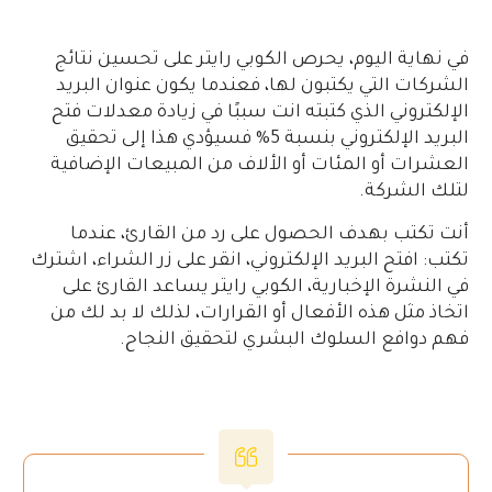
في نهاية اليوم، يحرص الكوبي رايتر على تحسين نتائج
الشركات التي يكتبون لها، فعندما يكون عنوان البريد
الإلكتروني الذي كتبته انت سببًا في زيادة معدلات فتح
البريد الإلكتروني بنسبة 5% فسيؤدي هذا إلى تحقيق
العشرات أو المئات أو الألاف من المبيعات الإضافية
لتلك الشركة.
أنت تكتب بهدف الحصول على رد من القارئ، عندما
تكتب: افتح البريد الإلكتروني، انقر على زر الشراء، اشترك
في النشرة الإخبارية، الكوبي رايتر يساعد القارئ على
اتخاذ مثل هذه الأفعال أو القرارات، لذلك لا بد لك من
فهم دوافع السلوك البشري لتحقيق النجاح.