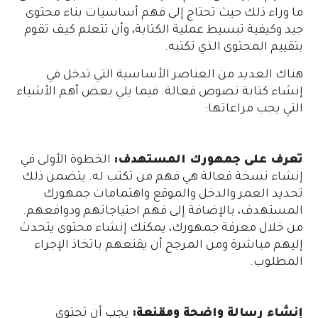
ما وراء ذلك حيث تحتاج إلى فهم أساسيات بناء محتوى
جيد وكيفية تبسيط عملية الكتابة، وأن تتعلم كيف تقوم
بتقييم المحتوى الذي تكتبه.
هناك العديد من العناصر الأساسية التي تدخل في
إنشاء كتابة نصوص فعالة. فيما يلي بعض أهم الأشياء
التي يجب مراعاتها:
تعرف على جمهورك المستهدف:
الخطوة الأولى في
إنشاء نسخة فعالة هي فهم من تكتب له. يتضمن ذلك
تحديد العمر والدخل والموقع واهتمامات جمهورك
المستهدف، بالإضافة إلى فهم احتياجاتهم ودوافعهم.
من خلال معرفة جمهورك، يمكنك إنشاء محتوى يتحدث
إليهم مباشرة ومن المرجح أن يقنعهم باتخاذ الإجراء
المطلوب.
إنشاء رسالة واضحة ومقنعة:
يجب أن تحتوي