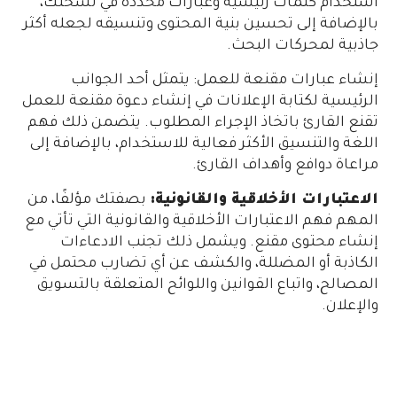
استخدام كلمات رئيسية وعبارات محددة في نسختك،
بالإضافة إلى تحسين بنية المحتوى وتنسيقه لجعله أكثر
جاذبية لمحركات البحث.
إنشاء عبارات مقنعة للعمل: يتمثل أحد الجوانب
الرئيسية لكتابة الإعلانات في إنشاء دعوة مقنعة للعمل
تقنع القارئ باتخاذ الإجراء المطلوب. يتضمن ذلك فهم
اللغة والتنسيق الأكثر فعالية للاستخدام، بالإضافة إلى
مراعاة دوافع وأهداف القارئ.
الاعتبارات الأخلاقية والقانونية:
بصفتك مؤلفًا، من
المهم فهم الاعتبارات الأخلاقية والقانونية التي تأتي مع
إنشاء محتوى مقنع. ويشمل ذلك تجنب الادعاءات
الكاذبة أو المضللة، والكشف عن أي تضارب محتمل في
المصالح، واتباع القوانين واللوائح المتعلقة بالتسويق
والإعلان.