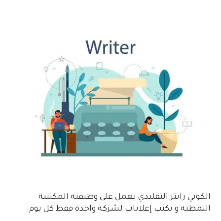
الكوبي رايتر التقليدي يعمل على وظيفته المكتبية
النمطية و يكتب إعلانات لشركة واحدة فقط كل يوم.