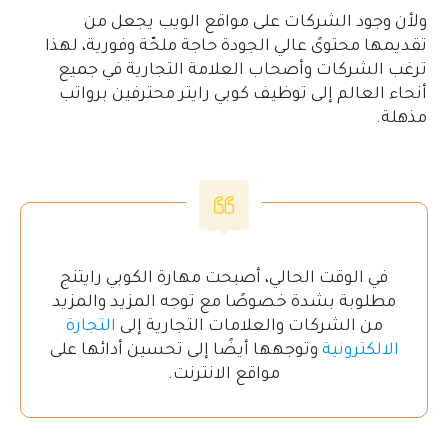
ولأن وجود الشركات على مواقع الويب يجعل من
تقديمها محتوىً عالي الجودة حاجة ملحّة وفورية، لهذا
ترغب الشركات وأصحاب العلامة التجارية في جميع
أنحاء العالم إلى توظيف كوبي رايتر محترفين برواتب
مذهلة.
في الوقت الحالي، أصبحت مهارة الكوبي رايتنج
مطلوبة بشدة خصوصًا مع توجه المزيد والمزيد
من الشركات والعلامات التجارية إلى
التجارة
الالكترونية
وتوجهها أيضًا إلى تحسين أدائها على
مواقع الانترنت.