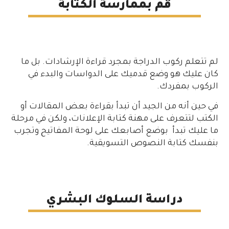
قم بممارسة الكتابة
لم تتعلم ركوب الدراجة بمجرد قراءة الإرشادات. بل ما
كان عليك هو وضع قدميك على الدواسات والبدء في
الركوب بمفردك.
في حين أنه من الجيد أن تبدأ بقراءة بعض المقالات أو
الكتب لتتعرف على مهنة كتابة الإعلانات، ولكن في مرحلة
ما عليك تبدأ بوضع أصابعك على لوحة المفاتيح وتجرب
بنفسك كتابة النصوص التسويقية.
دراسة السلوك البشري