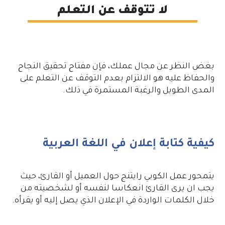
لا تتوقف عن التعلم
بغض النظر عن مجال عملك، فإن مفتاح تحقيق النجاح
والحفاظ عليه هو الالتزام بعدم التوقف عن التعلم على
المدى الطويل والرغبة المستمرة في ذلك.
كيفية كتابة إعلان في اللغة العربية
يتمحور عمل الكوبي رايتنج حول العميل أو القارئ، حيث
يجب ان يرى القارئ انعكاسا لنفسه أو لشخصيته من
خلال الكلمات الواردة في الإعلان الذي يصل إليه أو يقرأه.