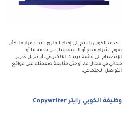
تهدف الكوبي رايتنج إلى إقناع القارئ باتخاذ قرار ما، كأن
يقوم بشراء منتج أو الاستفسار عن خدمة ما أو
الإنضمام الى قائمة بريدك الالكتروني، أو تنزيل تقرير
مجاني في مجال ما، أو حتى متابعة صفحتك على مواقع
التواصل الاجتماعي.
وظيفة الكوبي رايتر Copywriter