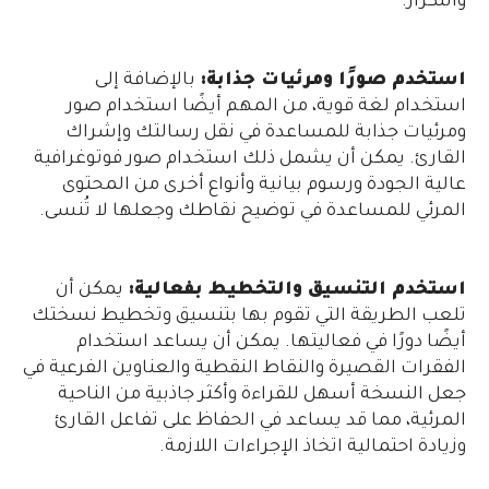
والتكرار.
استخدم صورًا ومرئيات جذابة:
بالإضافة إلى
استخدام لغة قوية، من المهم أيضًا استخدام صور
ومرئيات جذابة للمساعدة في نقل رسالتك وإشراك
القارئ. يمكن أن يشمل ذلك استخدام صور فوتوغرافية
عالية الجودة ورسوم بيانية وأنواع أخرى من المحتوى
المرئي للمساعدة في توضيح نقاطك وجعلها لا تُنسى.
استخدم التنسيق والتخطيط بفعالية:
يمكن أن
تلعب الطريقة التي تقوم بها بتنسيق وتخطيط نسختك
أيضًا دورًا في فعاليتها. يمكن أن يساعد استخدام
الفقرات القصيرة والنقاط النقطية والعناوين الفرعية في
جعل النسخة أسهل للقراءة وأكثر جاذبية من الناحية
المرئية، مما قد يساعد في الحفاظ على تفاعل القارئ
وزيادة احتمالية اتخاذ الإجراءات اللازمة.