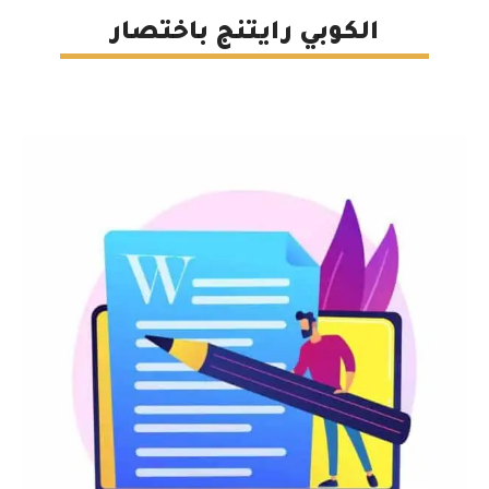
الكوبي رايتنج باختصار