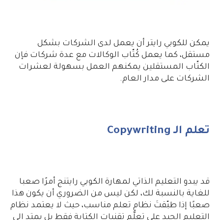
يمكن للكوبي رايتر أن يعمل لدى الشركات بشكل
مستقل، كما يعمل كُتّاب الوكالات مع عدة شركات فإن
الكتّاب المستقلين يمكنهم العمل بسهولة لعشرات
الشركات على مدار العام.
تعلم الـ Copywriting
قد يبدو التعليم الذاتي لمهارة الكوبي رايتنج أمرًا صعبا
للغاية بالنسبة لك، لكن ليس من الضروري أن يكون هذا
صعبًا إذا طبّقتَ نظام تعلم مناسب، حيث لا يعتمد نظام
التعليم الجيد على تعلُّم تقنيات الكتابة فقط بل يمتد الى