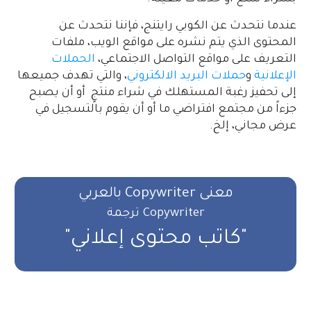
عندما نتحدث عن الكوبي رايتنج، فإننا نتحدث عن
المحتوى الذي يتم نشره على مواقع الويب، ملفات
التعريف على مواقع التواصل الاجتماعي،
الحملات
الإعلانية
و
حملات البريد الالكتروني
، والتي تهدف جميعها
إلى تحفيز رغبة المستهلك في شراء منتجٍ أو أن يصبح
جزءاً من مجتمع افتراضي ما أو أن يقوم بالتسجيل في
عرض مجاني، إلخ.
معنى Copywriter بالعربي
Copywriter ترجمة
"كاتب محتوى إعلاني"