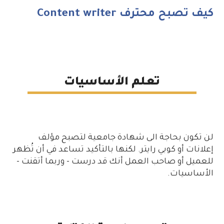
كيف تصبح محترف Content writer
تعلم الأساسيات
لن تكون بحاجة الى شهادة جامعية لتصبح مؤلف
إعلانات أو كوبي رايتر. لكنها بالتأكيد تساعد في أن تُظهر
للعميل أو صاحب العمل أنك قد درست - وربما أتقنت -
الأساسيات.