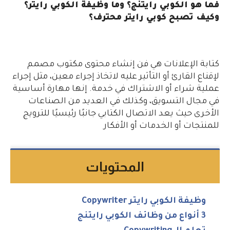
فما هو الكوبي رايتنج؟ وما وظيفة الكوبي رايتر؟
وكيف تصبح كوبي رايتر محترف؟
كتابة الإعلانات هي فن إنشاء محتوى مكتوب مصمم
لإقناع القارئ أو التأثير عليه لاتخاذ إجراء معين، مثل إجراء
عملية شراء أو الاشتراك في خدمة. إنها مهارة أساسية
في مجال التسويق، وكذلك في العديد من الصناعات
الأخرى حيث يعد الاتصال الكتابي جانبًا رئيسيًا للترويج
للمنتجات أو الخدمات أو الأفكار
المحتويات
وظيفة الكوبي رايتر Copywriter
3 أنواع من وظائف الكوبي رايتنج