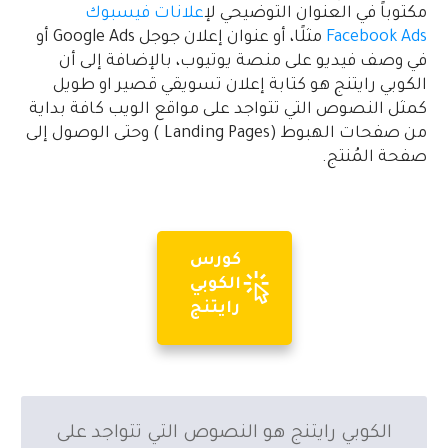
مكتوباً في العنوان التوضيحي ل
إعلانات فيسبوك
Facebook Ads
مثلًا، أو عنوان إعلان جوجل Google Ads أو
في وصف فيديو على منصة يوتيوب، بالإضافة إلى أن
الكوبي رايتنج هو كتابة إعلان تسويقي قصير او طويل
كمثل النصوص التي تتواجد على مواقع الويب كافة بداية
من صفحات الهبوط (Landing Pages ) وحتى الوصول إلى
صفحة المُنتج.
كورس
الكوبي
رايتنج
الكوبي رايتنج هو النصوص التي تتواجد على