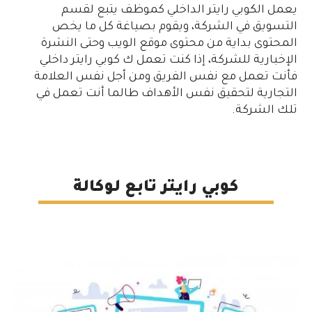
يعمل الكوبي رايتر الداخلي كموظف يتبع لقسم
التسويق في الشركة، ويقوم بصياغة كل ما يخص
المحتوى بداية من محتوى موقع الويب وحتى النشرة
الإخبارية للشركة، إذا كنت تعمل ك كوبي رايتر داخلي
فأنت تعمل مع نفس الفريق ومن أجل نفس العلامة
التجارية لتحقيق نفس الأهداف طالما أنت تعمل في
تلك الشركة.
كوبي رايتر تابع لوكالة