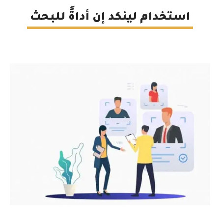
استخدام لينكد إن أداةً للبحث