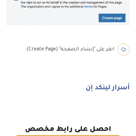
انقر على "إنشاء الصفحة" (Create Page).
أسرار لينكد إن
احصل على رابط مخصص