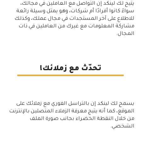
يتيح لك لينكد إن التواصل مع العاملين في مجالك،
سواءً كانوا أفرادًا أم شركات، وهو يمثل وسيلة رائعة
للاطلاع على آخر المستجدات في مجال عملك، وكذلك
مشاركة المعلومات مع غيرك من العاملين في ذات
المجال.
تحدّث مع زملائك!
يسمح لك لينكد إن بالتراسل الفوري مع زملائك على
الموقع، كما أنه يتيح معرفة الزملاء المتصلين بالإنترنت
من خلال النقطة الخضراء بجانب صورة الملف
الشخصي.