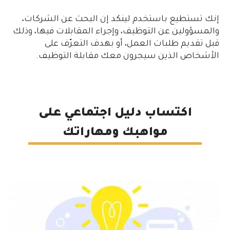
إنك تستطيع باستخدم لينكد إن البحث عن الشركات،
والمسؤولين عن التوظيف، وإجراء المقابلات فيها، وذلك
قبل تقديم طلبات العمل، أو بهدف التعرّف على
الأشخاص الذين سيجرون معك مقابلة التوظيف.
اكتساب دليل اجتماعي على
مواهبك ومهاراتك