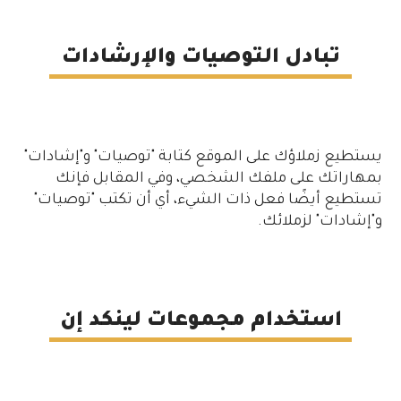
تبادل التوصيات والإرشادات
يستطيع زملاؤك على الموقع كتابة "توصيات" و"إشادات"
بمهاراتك على ملفك الشخصي، وفي المقابل فإنك
تستطيع أيضًا فعل ذات الشيء، أي أن تكتب "توصيات"
و"إشادات" لزملائك.
استخدام مجموعات لينكد إن