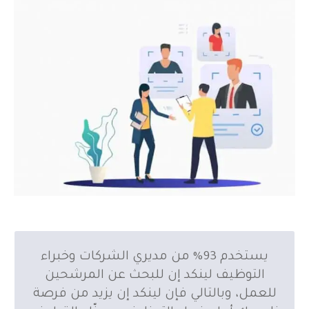
يستخدم 93% من مديري الشركات وخبراء
التوظيف لينكد إن للبحث عن المرشحين
للعمل، وبالتالي فإن لينكد إن يزيد من فرصة