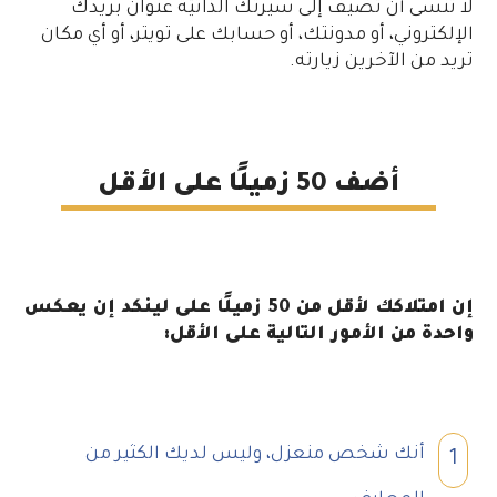
لا تنسى أن تضيف إلى سيرتك الذاتيّة عنوان بريدك
الإلكتروني، أو مدونتك، أو حسابك على تويتر، أو أي مكان
تريد من الآخرين زيارته.
أضف 50 زميلًا على الأقل
إن امتلاكك لأقل من 50 زميلًا على لينكد إن يعكس
واحدة من الأمور التالية على الأقل:
أنك شخص منعزل، وليس لديك الكثير من
1