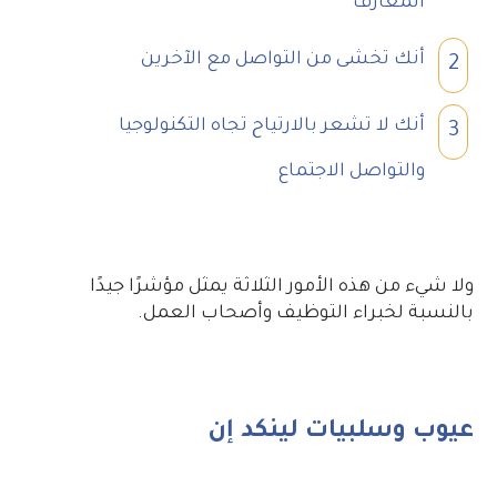
المعارف
أنك تخشى من التواصل مع الآخرين
2
أنك لا تشعر بالارتياح تجاه التكنولوجيا
3
والتواصل الاجتماع
ولا شيء من هذه الأمور الثلاثة يمثل مؤشرًا جيدًا
بالنسبة لخبراء التوظيف وأصحاب العمل.
عيوب وسلبيات لينكد إن