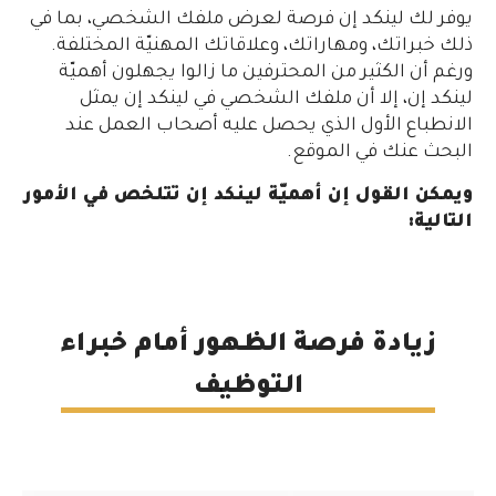
يوفر لك لينكد إن فرصة لعرض ملفك الشخصي، بما في
ذلك خبراتك، ومهاراتك، وعلاقاتك المهنيّة المختلفة.
ورغم أن الكثير من المحترفين ما زالوا يجهلون أهميّة
لينكد إن، إلا أن ملفك الشخصي في لينكد إن يمثل
الانطباع الأول الذي يحصل عليه أصحاب العمل عند
البحث عنك في الموقع.
ويمكن القول إن أهميّة لينكد إن تتلخص في الأمور
التالية:
زيادة فرصة الظهور أمام خبراء
التوظيف