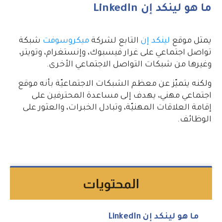
ما هو لينكد إن LinkedIn
يمثل موقع
لينكد إن
التابع لشركة
ميكروسوفت
شبكة
تواصل اجتماعي على غرار فيسبوك، وإنستغرام، وتويتر،
وغيرها من شبكات التواصل الاجتماعي الأخرى.
ولكنه يتميّز عن معظم الشبكات الاجتماعيّة بأنه موقع
اجتماعي مهني، يهدف إلى مساعدة المحترفين على
إقامة العلاقات المهنيّة، وتبادل الخبرات، والعثور على
الوظائف.
المحتويات
ما هو لينكد إن LinkedIn