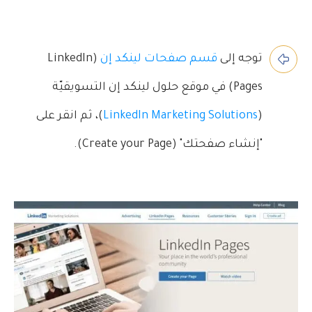
توجه إلى
قسم صفحات لينكد إن
(LinkedIn
Pages) في موقع حلول لينكد إن التسويقيّة
(
LinkedIn Marketing Solutions
)، ثم انقر على
"إنشاء صفحتك" (Create your Page).