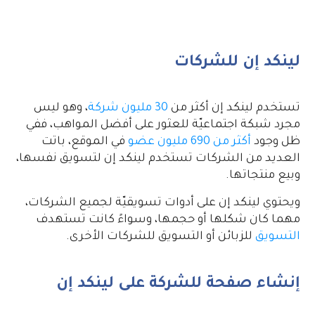
لينكد إن للشركات
تستخدم لينكد إن أكثر من
30 مليون شركة
، وهو ليس
مجرد شبكة اجتماعيّة للعثور على أفضل المواهب، ففي
ظل وجود
أكثر من 690 مليون عضو
في الموقع، باتت
العديد من الشركات تستخدم لينكد إن لتسويق نفسها،
وبيع منتجاتها.
ويحتوي لينكد إن على أدوات تسويقيّة لجميع الشركات،
مهما كان شكلها أو حجمها، وسواءً كانت تستهدف
التسويق
للزبائن أو التسويق للشركات الأخرى.
إنشاء صفحة للشركة على لينكد إن