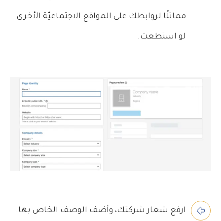
مماثلًا لروابطك على المواقع الاجتماعيّة الأخرى
لو استطعت.
ارفع شعار شركتك، وأضف الوصف الخاص بها.