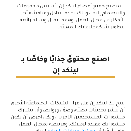
يستطيع جميع أعضاء لينكد إن تأسيس مجموعات
والانضمام إليها، وذلك بهدف تبادل ومناقشة آخر
الأفكار في مجال العمل، وهو ما يمثل وسيلة رائعة
لتطوير شبكة علاقاتك المهنيّة.
اصنع محتوىً جذابًا وخاصًا بـ
لينكد إن
يتيح لك لينكد إن على غرار الشبكات الاجتماعيّة الأخرى
أن تنشر تحديثات نصيّة، وصوّر، وروابط، وأن تشارك
منشورات المستخدمين الآخرين، ولكن احرص أن تكون
منشوراتك مفيدة لزملائك، ومرتبطة بمجال العمل.