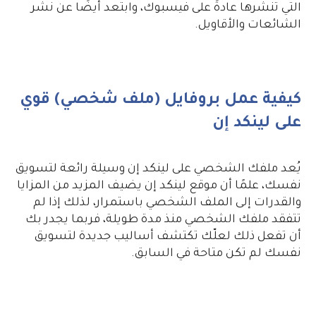
التي تنشرها عادةً على فيسبوك، وابتعد أيضًا عن نشر
الشائعات والأقاويل.
كيفية عمل بروفايل (ملف شخصي) قوي
على لينكد إن
يُعد ملفك الشخصي على لينكد إن وسيلة رائعة لتسويق
نفسك، علمًا أن موقع لينكد إن يضيف المزيد من المزايا
والقدرات إلى الملف الشخصي باستمرار، لذلك إذا لم
تتفقد ملفك الشخصي منذ مدة طويلة، فربما يجدر بك
أن تفعل ذلك لعلّك تكتشف أساليب جديدة لتسويق
نفسك لم تكن متاحة في السابق.