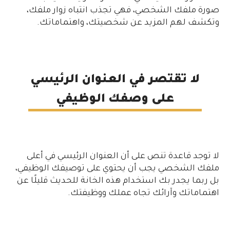
صورة ملفك الشخصي، فهي تجذب انتباه زوار ملفك،
وتكشف لهم المزيد عن شخصيتك، واهتماماتك.
لا تقتصر في العنوان الرئيسي
على وصفك الوظيفي
لا توجد قاعدة تنص على أن العنوان الرئيسي في أعلى
ملفك الشخصي يجب أن يحتوي على توصيفك الوظيفي،
بل ربما يجدر بك استخدام هذه الخانة للحديث قليلًا عن
اهتماماتك وآرائك تجاه عملك ووظيفتك.