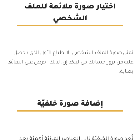
اختيار صورة ملائمة للملف
الشخصي
تمثل صورة الملف الشخصي الانطباع الأول الذي يحصل
عليه من يزور حسابك في لينكد إن، لذلك احرص على انتقائها
بعناية.
إضافة صورة خلفيّة
تُعد صورة الخلفيّة ثاني العناصر المرئيّة أهميّة بعد