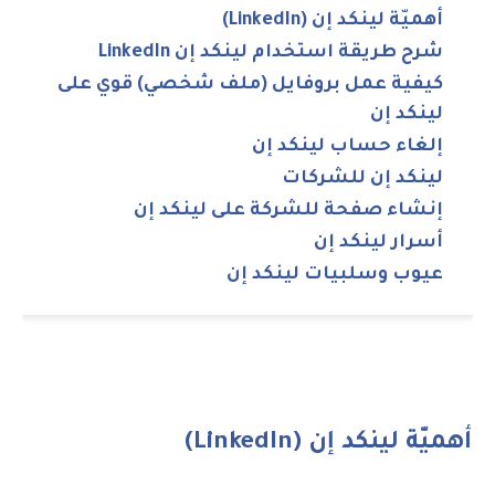
أهميّة لينكد إن (LinkedIn)
شرح طريقة استخدام لينكد إن LinkedIn
كيفية عمل بروفايل (ملف شخصي) قوي على
لينكد إن
إلغاء حساب لينكد إن
لينكد إن للشركات
إنشاء صفحة للشركة على لينكد إن
أسرار لينكد إن
عيوب وسلبيات لينكد إن
أهميّة لينكد إن (LinkedIn)