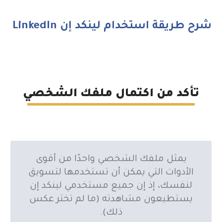
شرح طريقة استخدام لينكد إن LinkedIn
تأكد من اكتمال ملفك الشخصي
يمثل ملفك الشخصي واحدًا من أقوى
الأدوات التي يمكن أن تستخدمها لتسويق
لنفسك، إذ إن جميع مستخدمي لينكد إن
يستطيعون مشاهدته (ما لم تختر عكس
ذلك).