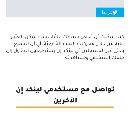
غردها
كما يمكنك أن تجعل حسابك عامًا، بحيث يمكن العثور
عليه من خلال محركات البحث الخارجيّة، أي أن الجميع،
وحتى غير المسجلين في لينكد إن يستطيعون الدخول إلى
ملفك الشخصي ومشاهدته.
تواصل مع مستخدمي لينكد إن
الآخرين