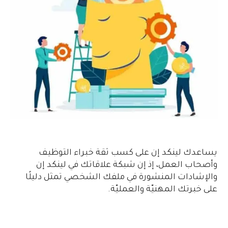
يساعدك لينكد إن على كسب ثقة خبراء التوظيف
وأصحاب العمل، إذ إن شبكة علاقاتك في لينكد إن
والإشادات المنشورة في ملفك الشخصي تمثل دليلًا
على خبرتك المهنيّة والعمليّة.