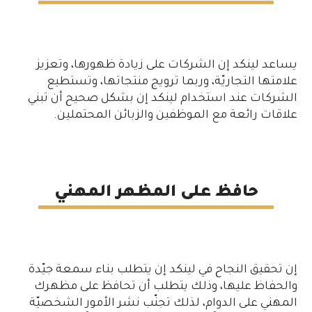
يساعد لينكد إن الشركات على زيادة ظهورها، وتعزيز
علامتها التجاريّة، وربما ترويج منتجاتها، وتستطيع
الشركات عند استخدام لينكد إن بشكل صحيح أن تبني
علاقات رائعة مع الموظفين والزبائن المحتملين.
حافظ على المظهر المهني
إن تحقيق النجاح في لينكد إن يتطلب بناء سمعة جيّدة
والحفاظ عليها، وذلك يتطلب أن تحافظ على مظهرك
المهني على الدوام، لذلك تجنّب نشر الأمور الشخصيّة