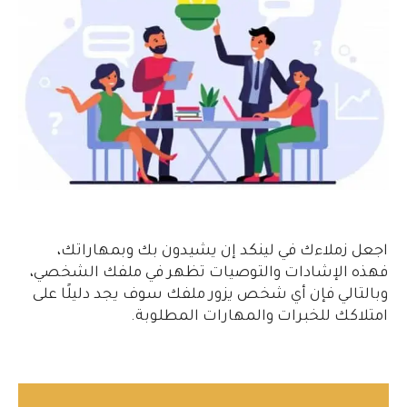
اجعل زملاءك في لينكد إن يشيدون بك وبمهاراتك،
فهذه الإشادات والتوصيات تظهر في ملفك الشخصي،
وبالتالي فإن أي شخص يزور ملفك سوف يجد دليلًا على
امتلاكك للخبرات والمهارات المطلوبة.