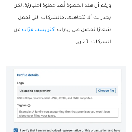
ورغم أن هذه الخطوة تُعد خطوة اختياريّة، لكن
يجدر بك ألا تتجاهلها، فالشركات التي تحمل
شعارًا تحصل على زيارات
أكثر بست مرّات
من
الشركات الأخرى.