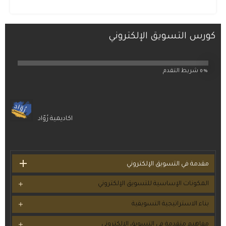
كورس التسويق الإلكتروني
0%
شريط التقدم
اكاديمية رُوّاد
مقدمة في التسويق الإلكتروني
المكونات الإساسية للتسويق الإلكتروني
بناء الاستراتيجية التسويقية
مفاهيم متقدمة في التسويق الإلكتروني