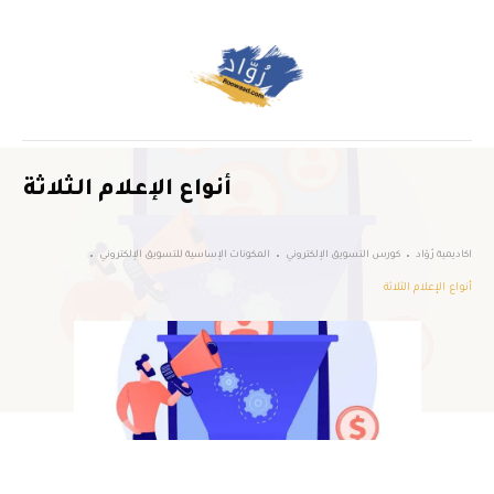
أنواع الإعلام الثلاثة
اكاديمية رُوّاد
كورس التسويق الإلكتروني
المكونات الإساسية للتسويق الإلكتروني
أنواع الإعلام الثلاثة