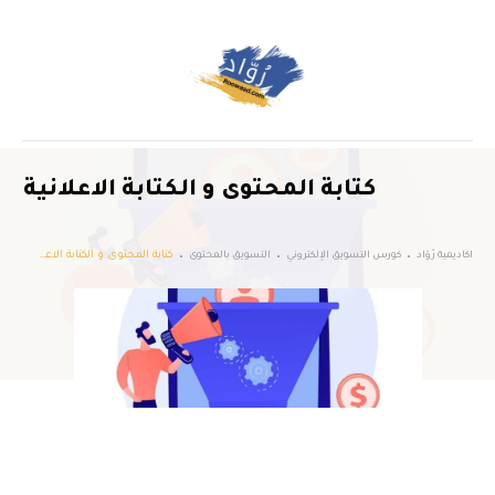
كتابة المحتوى و الكتابة الاعلانية
كتابة المحتوى و الكتابة الاعلانية
اكاديمية رُوّاد
كورس التسويق الإلكتروني
التسويق بالمحتوى