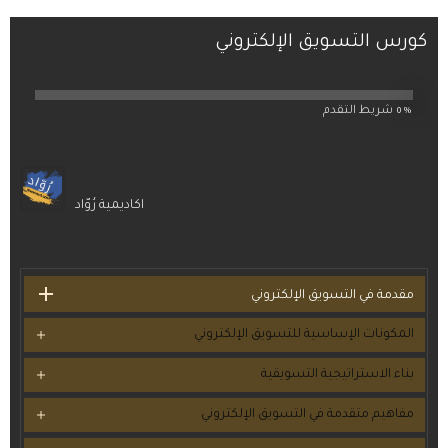
كورس التسويق الإلكتروني
0%
شريط التقدم
اكاديمية رُوّاد
مقدمة في التسويق الإلكتروني
المكونات الإساسية للتسويق الإلكتروني
بناء الاستراتيجية التسويقية
مفاهيم متقدمة في التسويق الإلكتروني