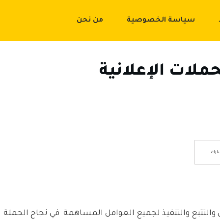
سياسة الخصوصية
من نحن
حملات الإعلانية
ارك
ل والتتبع والتنفيذ لجميع العوامل المساهمة في نجاح الحملة