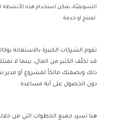
التسويقيّة، يمكن استخدام هذه الأنشطة لإ
لمنتج او خدمة.
تقوم الشركات الكبيرة بالاستعانة بوكا
قد تكلّف الكثير من المال، بينما لا تم
ذلك وبصفتك مالكاً لمشروع أو مدير 
دون الحصول على أية مساعدة.
هنا نسرد جميع الخطوات التي من خلا