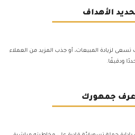
 تسعى لزيادة المبيعات، أو جذب المزيد من العملاء
ًا ودقيقًا.