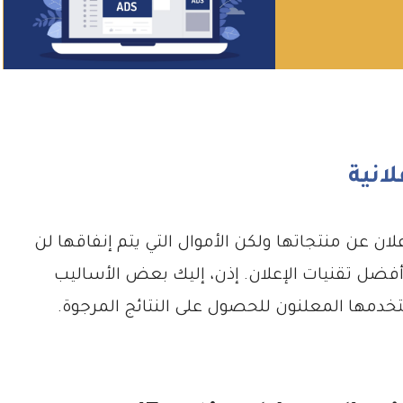
انية
ان عن منتجاتها ولكن الأموال التي يتم إنفاقها لن
م أفضل تقنيات الإعلان. إذن، إليك بعض الأساليب
ستخدمها المعلنون للحصول على النتائج المرجوة.