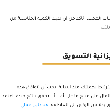
ات العملاء، تأكد من أن لديك الكمية المناسبة من
ملتك.
رتبط بحملتك منذ البداية. يجب أن تتوافق هذه
 المال على منتج ما على أمل أن يحقق نتائج جيدة. اعتمد
بدلا من الركون الى العاطفة.
هنا دليل عملي