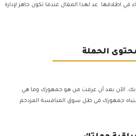
ء في اطلاقها. عد لهذا المقال عندما تكون جاهز لإدارة
ك. الآن بعد أن عرفت من هو جمهورك وما هي
نتباه جمهورك في ظل سوق المنافسة المزدحم.