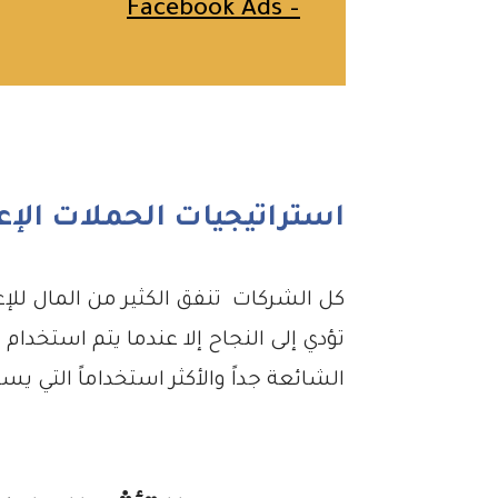
– Facebook Ads
استراتيجيات الحملات الإعل
كل الشركات تنفق الكثير من المال للإعل
تؤدي إلى النجاح إلا عندما يتم استخدا
الشائعة جداً والأكثر استخداماً التي ي