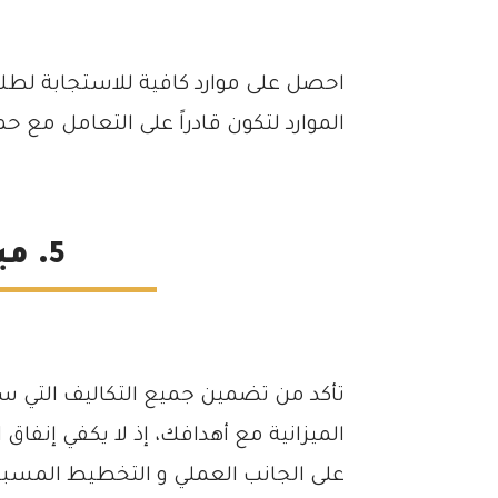
احصل على موارد كافية للاستجابة لطلب
الموارد لتكون قادراً على التعامل مع ح
5. ميزانية التسويق
تأكد من تضمين جميع التكاليف التي ست
الميزانية مع أهدافك، إذ لا يكفي إنفاق
على الجانب العملي و التخطيط المسبق 