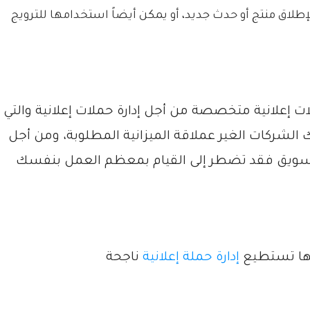
طلاق منتج أو حدث جديد، أو يمكن أيضاً استخدامها للترويج
لات إعلانية متخصصة من أجل إدارة حملات إعلانية والتي
تلك الشركات الغير عملاقة الميزانية المطلوبة، ومن أجل
تسويق فقد تضطر إلى القيام بمعظم العمل بنفسك
لها تستطيع
إدارة حملة إعلانية
ناجحة