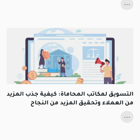
...
التسويق لمكاتب المحاماة: كيفية جذب المزيد
من العملاء وتحقيق المزيد من النجاح
...