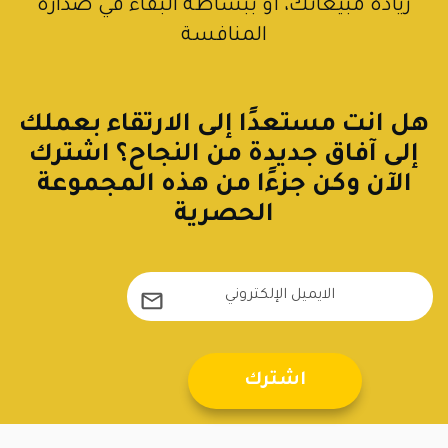
زيادة مبيعاتك، أو ببساطة البقاء في صدارة
المنافسة
هل انت مستعدًا إلى الارتقاء بعملك
إلى آفاق جديدة من النجاح؟ اشترك
الآن وكن جزءًا من هذه المجموعة
الحصرية
اشترك