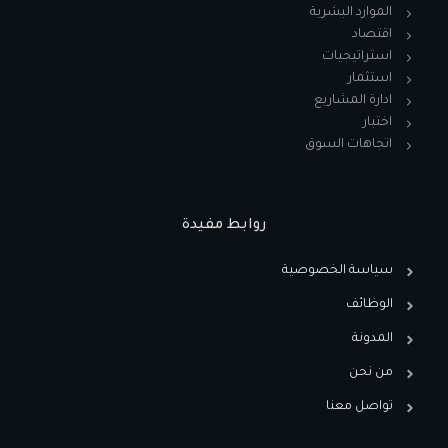
الموارد البشرية
اقتصاد
استراتيجيات
استثمار
ادارة المشاريع
اختبار
اتجاهات السوق
روابط مفيدة
سياسة الخصوصية
الوظائف
المدونة
من نحن
تواصل معنا