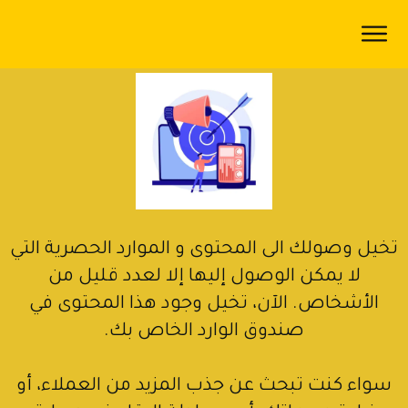
الرئيسية
المدونة
اكاديمية
رُوّاد
سياسة
الخصوصية
تخيل وصولك الى المحتوى و الموارد الحصرية التي
لا يمكن الوصول إليها إلا لعدد قليل من
من
الأشخاص. الآن، تخيل وجود هذا المحتوى في
نحن
صندوق الوارد الخاص بك.
سواء كنت تبحث عن جذب المزيد من العملاء، أو