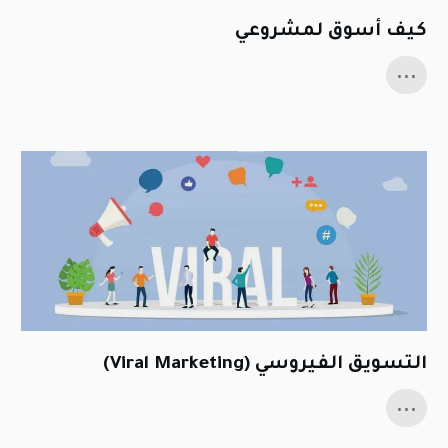
كيف أسوق لمشروعي
...
التسويق الفيروسي (Viral Marketing)
...