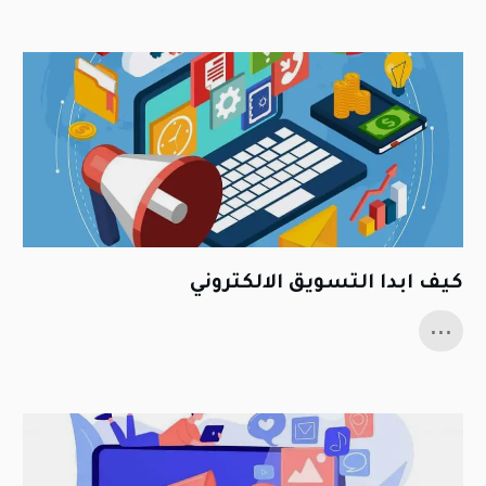
كيف ابدا التسويق الالكتروني
...