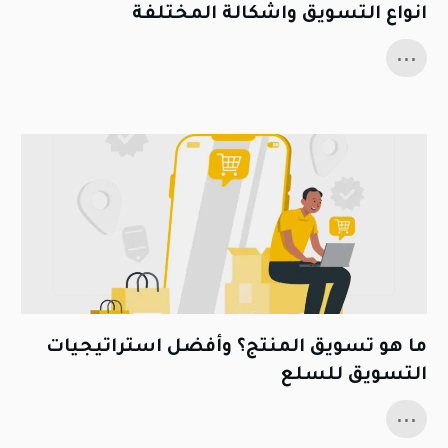
انواع التسويق واشكالة المختلفة
...
ما هو تسويق المنتج؟ وأفضل استراتيجيات
التسويق للسلع
...