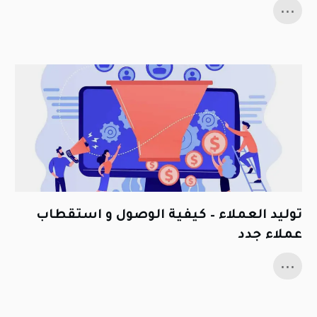
...
توليد العملاء – كيفية الوصول و استقطاب
عملاء جدد
...