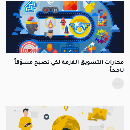
مهارات التسويق اللازمة لكي تصبح مسوّقاً
ناجحاً
...