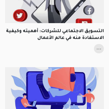
التسويق الاجتماعي للشركات: أهميته وكيفية
الاستفادة منه في عالم الأعمال
...