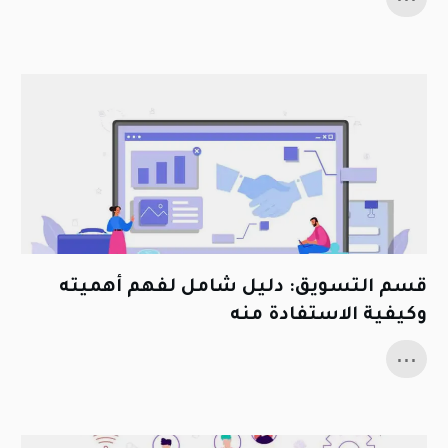
قسم التسويق: دليل شامل لفهم أهميته
وكيفية الاستفادة منه
...