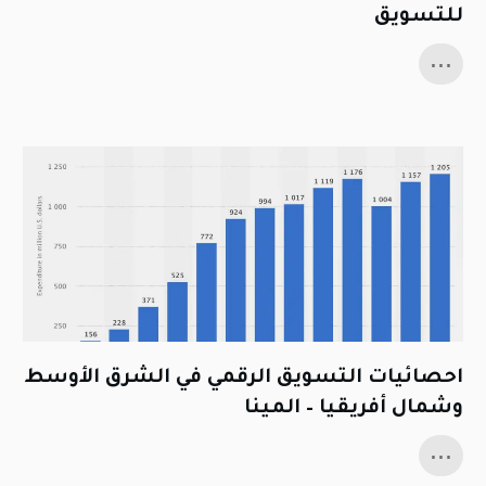
للتسويق
...
احصائيات التسويق الرقمي في الشرق الأوسط
وشمال أفريقيا – المينا
...