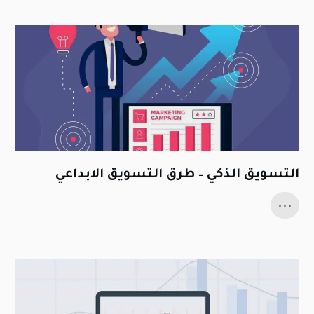
التسويق الذكي – طرق التسويق الابداعي
...