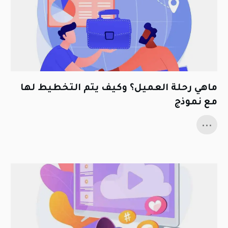
ماهي رحلة العميل؟ وكيف يتم التخطيط لها
مع نموذج
...