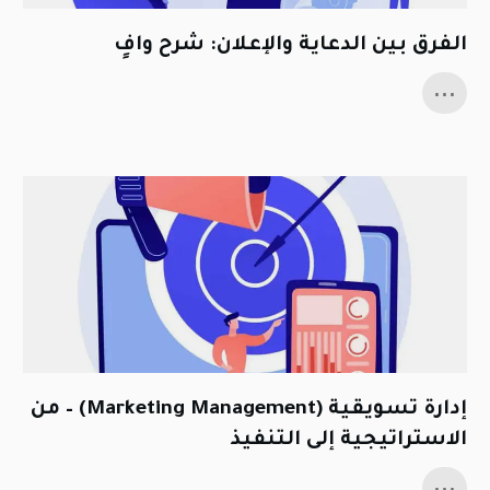
الفرق بين الدعاية والإعلان: شرح وافٍ
...
إدارة تسويقية (Marketing Management) – من
الاستراتيجية إلى التنفيذ
...