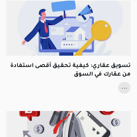
تسويق عقاري: كيفية تحقيق أقصى استفادة
من عقارك في السوق
...