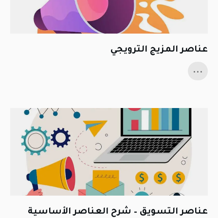
عناصر المزيج الترويجي
...
عناصر التسويق – شرح العناصر الأساسية