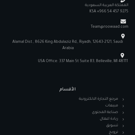
المملكة العربية السعودية
KSA +966 54 457 9275
Team@roowaad.com
Alamal Dist., 8626 King Abdulaziz Rd,, Riyadh, 12643-2121, Saudi
Arabia
USA Office: 337 Main St Suite B3, Belleville, MI 48111
الأقسام
مرجع التجارة الالكترونية
مبيعات
صناعة المحتوى
ريادة اعمال
تسويق
ترويج