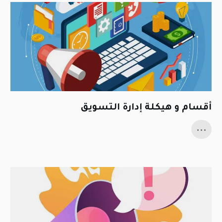
أقسام و هيكلة إدارة التسويق
...