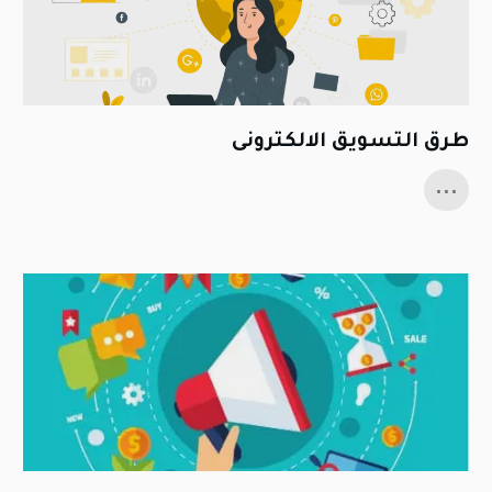
طرق التسويق الالكترونى
...