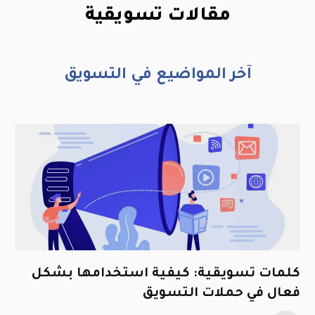
مقالات تسويقية
آخر المواضيع في التسويق
كلمات تسويقية: كيفية استخدامها بشكل
فعال في حملات التسويق