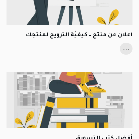
اعلان عن منتج – كيفيّة الترويج لمنتجك
...
أفضل كتب التسويق