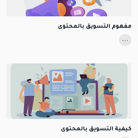
مفهوم التسويق بالمحتوى
...
كيفية التسويق بالمحتوى