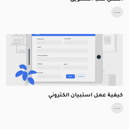
...
كيفية عمل استبيان الكتروني
...