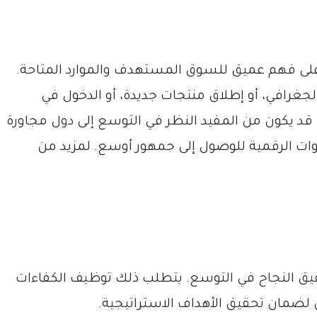
 على فهم عميق للسوق المستهدف والموارد المتاحة.
غرافي، أو إطلاق منتجات جديدة، أو الدخول في
 قد يكون من المفيد النظر في التوسع إلى دول مجاورة
وات الرقمية للوصول إلى جمهور أوسع. لمزيد من
يق النجاح في التوسع. يتطلب ذلك توظيف الكفاءات
 لضمان تحقيق الأهداف الاستراتيجية.