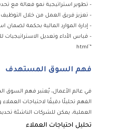
– تطوير استراتيجية نمو فعالة مع تحديد
– تعزيز فريق العمل من خلال التوظيف و
– إدارة الموارد المالية بحكمة لضمان ا
– قياس الأداء وتعديل الاستراتيجيات ل
“`html
فهم السوق المستهدف
في عالم الأعمال، يُعتبر فهم السوق 
الفهم تحليلًا دقيقًا لاحتياجات العم
العملية، يمكن للشركات الناشئة تحديد
تحليل احتياجات العملاء