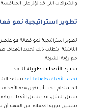
والشراكات التي قد تؤثر على المنافسة.
تطوير استراتيجية نمو فعا
تطوير استراتيجية نمو فعالة هو عنص
الناشئة. يتطلب ذلك تحديد الأهداف طوي
مع رؤية الشركة.
تحديد الأهداف طويلة الأمد
تحديد الأهداف طويلة الأمد
يساعد الشرك
المستدام. يجب أن تكون هذه الأهداف 
سبيل المثال، قد تشمل الأهداف زيادة 
تحسين تجربة العملاء. من المهم أن تك