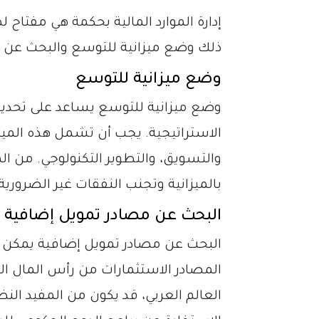
إدارة الموارد المالية بحكمة هي مفتا
ذلك وضع ميزانية للتوسع والبحث عن م
وضع ميزانية للتوسع
وضع ميزانية للتوسع يساعد على تحديد ا
الاستراتيجية. يجب أن تشمل هذه الميزا
والتسويق، والتطوير التكنولوجي. من المه
بالميزانية وتجنب النفقات غير الضروري
البحث عن مصادر تمويل إضافية
البحث عن مصادر تمويل إضافية يمكن أ
المصادر الاستثمارات من رأس المال الم
العالم العربي، قد يكون من المفيد الن