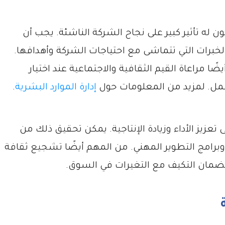
 له تأثير كبير على نجاح الشركة الناشئة. يجب أن
لخبرات التي تتماشى مع احتياجات الشركة وأهدافها.
ًا مراعاة القيم الثقافية والاجتماعية عند اختيار
عمل. لمزيد من المعلومات حول
إدارة الموارد البشرية
.
تعزيز الأداء وزيادة الإنتاجية. يمكن تحقيق ذلك من
برامج التطوير المهني. من المهم أيضًا تشجيع ثقافة
 لضمان التكيف مع التغيرات في السوق.