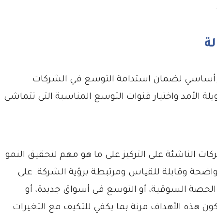
لة
ر أساسي لضمان استدامة التوسع في الشركات
لة الأمد واختيار قنوات التوسع المناسبة التي تتماشى
ات الناشئة على التركيز على ما هو مهم لتحقيق النمو
واضحة وقابلة للقياس ومرتبطة برؤية الشركة. على
الحصة السوقية، أو التوسع في أسواق جديدة، أو
ون هذه الأهداف مرنة بما يكفي للتكيف مع التغيرات