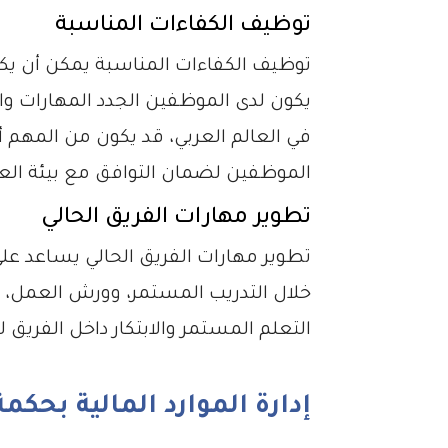
توظيف الكفاءات المناسبة
توظيف الكفاءات المناسبة يمكن أن يكون
يكون لدى الموظفين الجدد المهارات وا
في العالم العربي، قد يكون من المهم أيض
الموظفين لضمان التوافق مع بيئة ال
تطوير مهارات الفريق الحالي
تطوير مهارات الفريق الحالي يساعد على 
خلال التدريب المستمر، وورش العمل، و
التعلم المستمر والابتكار داخل الفريق
إدارة الموارد المالية بحكمة