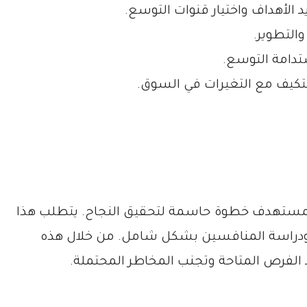
 الأهداف واختيار قنوات التوسع.
التطوير.
ستدامة التوسع.
لتكيف مع التغيرات في السوق.
المستهدف خطوة حاسمة لتحقيق النجاح. يتطلب هذا
لاء ودراسة المنافسين بشكل شامل. من خلال هذه
 الفرص المتاحة وتجنب المخاطر المحتملة.