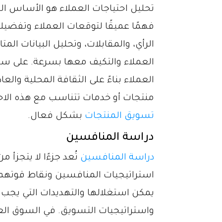
تحليل احتياجات العملاء هو الأساس الذ
فهمًا عميقًا لتوقعات العملاء وتفضي
الرأي، والمقابلات، وتحليل البيانات ال
العملاء والتكيف معها بسرعة. على سبيل
العملاء بناءً على الثقافة المحلية وال
منتجات أو خدمات تتناسب مع هذه الاحت
تسويق المنتجات
بشكل فعال.
دراسة المنافسين
دراسة المنافسين
تُعد جزءًا لا يتجز
استراتيجيات المنافسين ونقاط قوتهم
يمكن استغلالها والتهديدات التي يجب 
واستراتيجيات التسويق. في السوق العرب