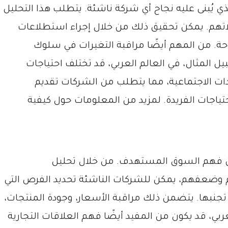
ي يُبنى عليه نجاح أي شركة ناشئة. يتطلب هذا التحليل
لاتهم. يمكن تحقيق ذلك من خلال إجراء استطلاعات
متاحة. من المهم أيضًا مراقبة التغيرات في سلوك
 المثال، في العالم العربي، قد تختلف احتياجات
عادات الاجتماعية، مما يتطلب من الشركات تقديم
ياجات الفريدة. لمزيد من المعلومات حول كيفية
أ من فهم السوق المستهدف. من خلال تحليل
 وضعفهم، يمكن للشركات الناشئة تحديد الفرص التي
تجنبها. يتضمن ذلك مراقبة الأسعار، وجودة المنتجات،
ي، قد يكون من المفيد أيضًا فهم العلاقات التجارية