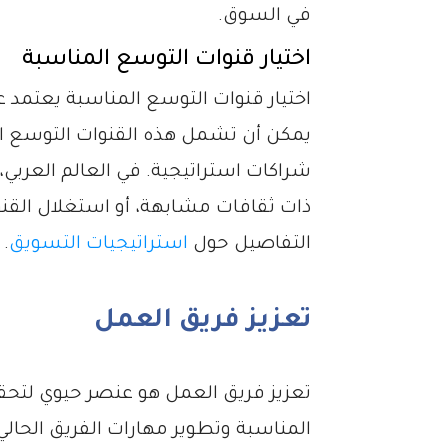
في السوق.
اختيار قنوات التوسع المناسبة
اختيار قنوات التوسع المناسبة يعتمد
يمكن أن تشمل هذه القنوات التوسع الج
شراكات استراتيجية. في العالم العربي،
ذات ثقافات مشابهة، أو استغلال القن
التفاصيل حول
استراتيجيات التسويق
.
تعزيز فريق العمل
تعزيز فريق العمل هو عنصر حيوي لتحق
المناسبة وتطوير مهارات الفريق الحالي